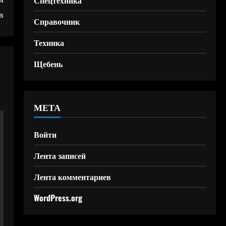
Спецтехника
в
Справочник
Техника
Щебень
МЕТА
Войти
Лента записей
Лента комментариев
WordPress.org