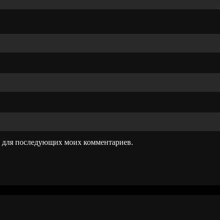
ре для последующих моих комментариев.