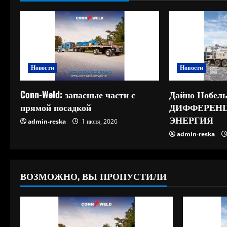
Новости
Новости
Conn-Weld: запасные части с
Дайно Нобель
прямой посадкой
ДИФФЕРЕН
ЭНЕРГИЯ
admin-reska
1 июня, 2026
admin-reska
ВОЗМОЖНО, ВЫ ПРОПУСТИЛИ