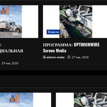
Новости
:
ПРОГРАММА: OPTIMUMWIRE
ЦИАЛЬНАЯ
Screen Media
admin-reska
27 мая, 2026
29 мая, 2026