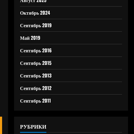
Август 2025
Октябрь 2024
Сентябрь 2019
Май 2019
Сентябрь 2016
Сентябрь 2015
Сентябрь 2013
Сентябрь 2012
Сентябрь 2011
РУБРИКИ