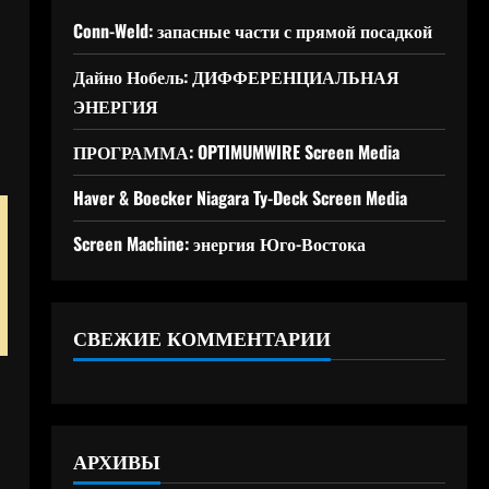
Conn-Weld: запасные части с прямой посадкой
Дайно Нобель: ДИФФЕРЕНЦИАЛЬНАЯ
ЭНЕРГИЯ
ПРОГРАММА: OPTIMUMWIRE Screen Media
Haver & Boecker Niagara Ty-Deck Screen Media
Screen Machine: энергия Юго-Востока
СВЕЖИЕ КОММЕНТАРИИ
АРХИВЫ