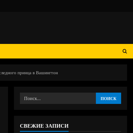
следного принца в Вашингтон
Найти:
СВЕЖИЕ ЗАПИСИ