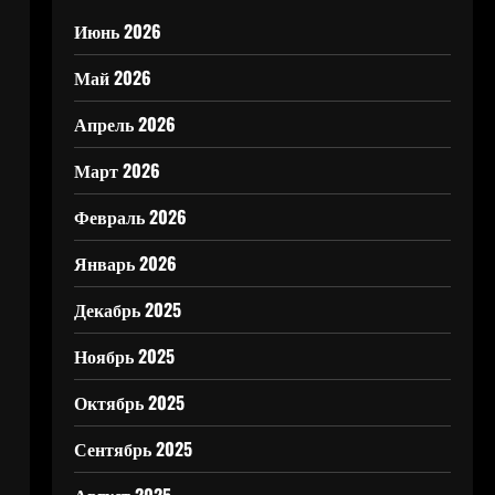
Июнь 2026
Май 2026
Апрель 2026
Март 2026
Февраль 2026
Январь 2026
Декабрь 2025
Ноябрь 2025
Октябрь 2025
Сентябрь 2025