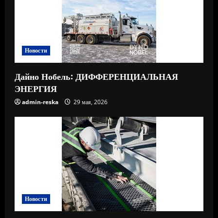
Новости
Дайно Нобель: ДИФФЕРЕНЦИАЛЬНАЯ
ЭНЕРГИЯ
admin-reska
29 мая, 2026
Новости