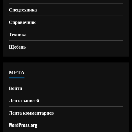
Спецтехника
Справочник
Техника
Щебень
МЕТА
Войти
Лента записей
Лента комментариев
WordPress.org