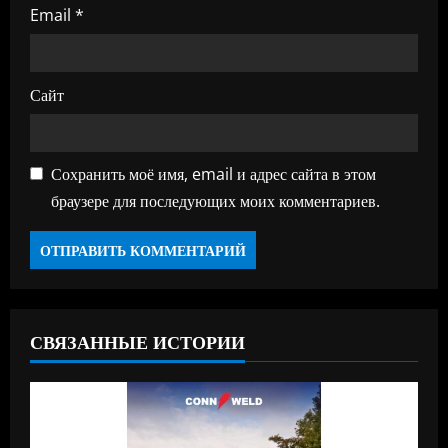
Email
*
Сайт
Сохранить моё имя, email и адрес сайта в этом
браузере для последующих моих комментариев.
СВЯЗАННЫЕ ИСТОРИИ