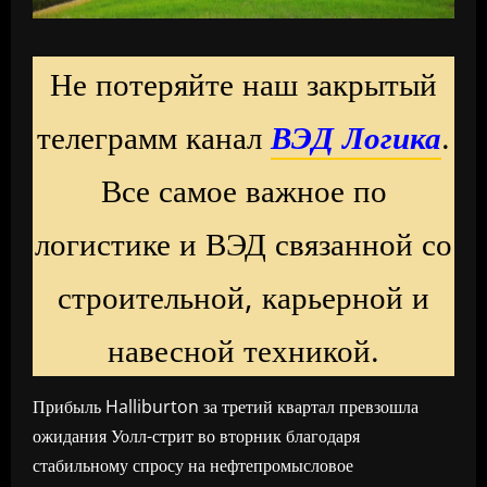
Не потеряйте наш закрытый
телеграмм канал
ВЭД Логика
.
Все самое важное по
логистике и ВЭД связанной со
строительной, карьерной и
навесной техникой.
Прибыль Halliburton за третий квартал превзошла
ожидания Уолл-стрит во вторник благодаря
стабильному спросу на нефтепромысловое