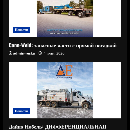
Новости
Conn-Weld: запасные части с прямой посадкой
admin-reska
1 июня, 2026
Новости
Дайно Нобель: ДИФФЕРЕНЦИАЛЬНАЯ