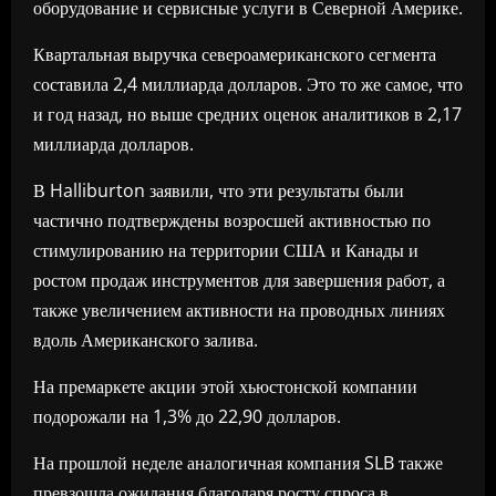
оборудование и сервисные услуги в Северной Америке.
Квартальная выручка североамериканского сегмента
составила 2,4 миллиарда долларов. Это то же самое, что
и год назад, но выше средних оценок аналитиков в 2,17
миллиарда долларов.
В Halliburton заявили, что эти результаты были
частично подтверждены возросшей активностью по
стимулированию на территории США и Канады и
ростом продаж инструментов для завершения работ, а
также увеличением активности на проводных линиях
вдоль Американского залива.
На премаркете акции этой хьюстонской компании
подорожали на 1,3% до 22,90 долларов.
На прошлой неделе аналогичная компания SLB также
превзошла ожидания благодаря росту спроса в