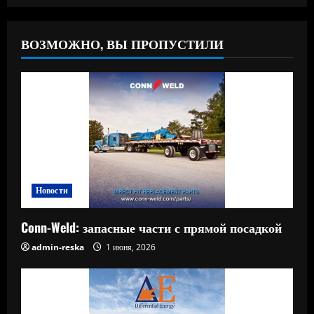
ВОЗМОЖНО, ВЫ ПРОПУСТИЛИ
Новости
Conn-Weld: запасные части с прямой посадкой
admin-reska
1 июня, 2026