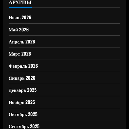
АРХИВЫ
Июнь 2026
Май 2026
Апрель 2026
Март 2026
Февраль 2026
Январь 2026
Декабрь 2025
Ноябрь 2025
Октябрь 2025
Сентябрь 2025