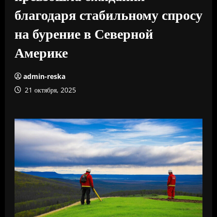
благодаря стабильному спросу
на бурение в Северной
Америке
admin-reska
21 октября, 2025