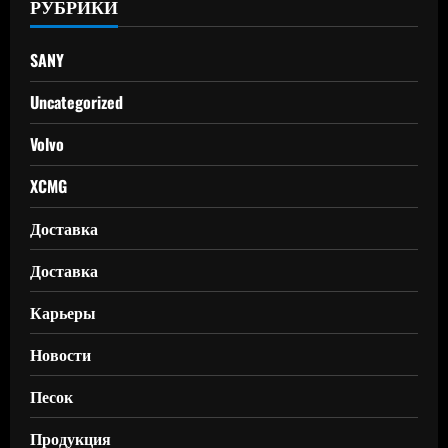
РУБРИКИ
SANY
Uncategorized
Volvo
XCMG
Доставка
Доставка
Карьеры
Новости
Песок
Продукция