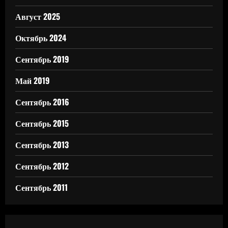
Август 2025
Октябрь 2024
Сентябрь 2019
Май 2019
Сентябрь 2016
Сентябрь 2015
Сентябрь 2013
Сентябрь 2012
Сентябрь 2011