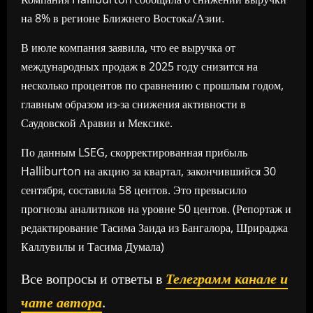
на 8% в регионе Ближнего Востока/Азии.
В июле компания заявила, что ее выручка от
международных продаж в 2025 году снизится на
несколько процентов по сравнению с прошлым годом,
главным образом из-за снижения активности в
Саудовской Аравии и Мексике.
По данным LSEG, скорректированная прибыль
Halliburton на акцию за квартал, закончившийся 30
сентября, составила 58 центов. Это превысило
прогнозы аналитиков на уровне 50 центов. (Репортаж и
редактирование Тасима Заида из Бангалора, Шрираджа
Каллувилы и Тасима Думала)
Все вопросы и ответы в
Телеграмм канале и
чате автора
.