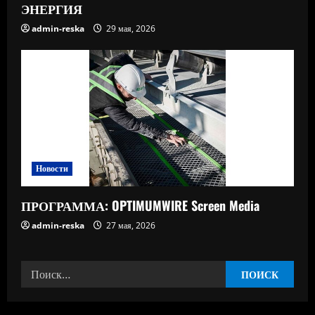
ЭНЕРГИЯ
admin-reska
29 мая, 2026
Новости
ПРОГРАММА: OPTIMUMWIRE Screen Media
admin-reska
27 мая, 2026
Найти: