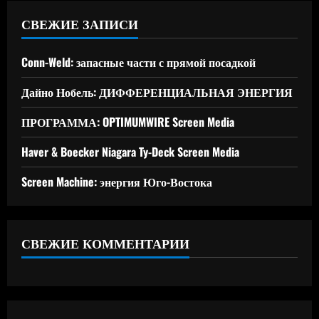
СВЕЖИЕ ЗАПИСИ
Conn-Weld: запасные части с прямой посадкой
Дайно Нобель: ДИФФЕРЕНЦИАЛЬНАЯ ЭНЕРГИЯ
ПРОГРАММА: OPTIMUMWIRE Screen Media
Haver & Boecker Niagara Ty-Deck Screen Media
Screen Machine: энергия Юго-Востока
СВЕЖИЕ КОММЕНТАРИИ