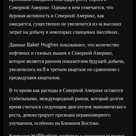
Северной Америке. Однако в нем отмечается, что
буровая активность в Северной Америке, как
ожидается, существенно не увеличится из-за высоких
затрат на добычу в некоторых сланцевых бассейнах.
Данные Baker Hughes показывают, что количество
нефтяных и газовых вышек в Северной Америке,
которое является ранним показателем будущей добычи,
увеличилось на 8 в третьем квартале по сравнению с
предыдущим кварталом.
В то время как расходы в Северной Америке остаются
стабильными, международный рынок, который долгое
время считался следующим двигателем экономического
роста, демонстрирует признаки неравномерного
улучшения, особенно на Ближнем Востоке.
Компания Halliburton сообщила о снижении выручки