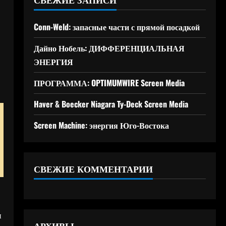
Conn-Weld: запасные части с прямой посадкой
Дайно Нобель: ДИФФЕРЕНЦИАЛЬНАЯ
ЭНЕРГИЯ
ПРОГРАММА: OPTIMUMWIRE Screen Media
Haver & Boecker Niagara Ty-Deck Screen Media
Screen Machine: энергия Юго-Востока
СВЕЖИЕ КОММЕНТАРИИ
и
АРХИВЫ