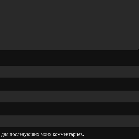
ре для последующих моих комментариев.