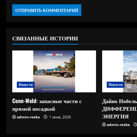
СВЯЗАННЫЕ ИСТОРИИ
Новости
Новости
Conn-Weld: запасные части с
Дайно Нобель
прямой посадкой
ДИФФЕРЕН
ЭНЕРГИЯ
admin-reska
1 июня, 2026
admin-reska