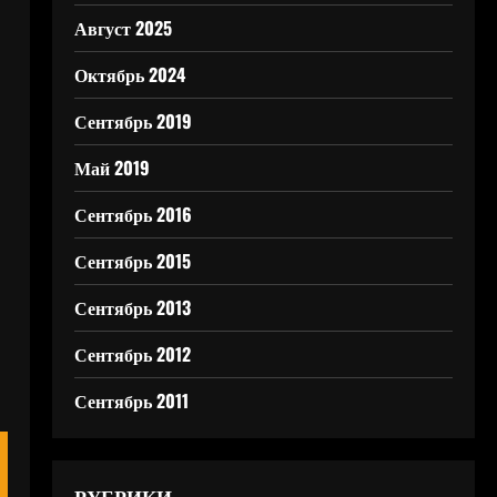
Август 2025
Октябрь 2024
Сентябрь 2019
Май 2019
Сентябрь 2016
Сентябрь 2015
Сентябрь 2013
Сентябрь 2012
Сентябрь 2011
РУБРИКИ