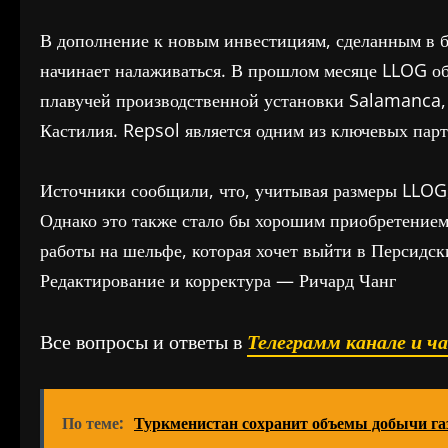
В дополнение к новым инвестициям, сделанным в б
начинает налаживаться. В прошлом месяце LLOG о
плавучей производственной установки Salamanca, 
Кастилия. Repsol является одним из ключевых парт
Источники сообщили, что, учитывая размеры LLOG,
Однако это также стало бы хорошим приобретением
работы на шельфе, которая хочет выйти в Персидс
Редактирование и корректура — Ричард Чанг
Все вопросы и ответы в
Телеграмм канале и ч
По теме:
Туркменистан сохранит объемы добычи га