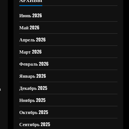
Июнь 2026
Май 2026
Апрель 2026
Март 2026
Февраль 2026
Январь 2026
Декабрь 2025
а
Ноябрь 2025
Октябрь 2025
Сентябрь 2025