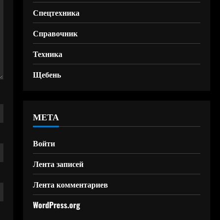
Спецтехника
Справочник
Техника
Щебень
МЕТА
Войти
Лента записей
Лента комментариев
WordPress.org