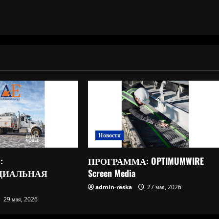
Новости
:
ПРОГРАММА: OPTIMUMWIRE
ЦИАЛЬНАЯ
Screen Media
admin-reska
27 мая, 2026
29 мая, 2026