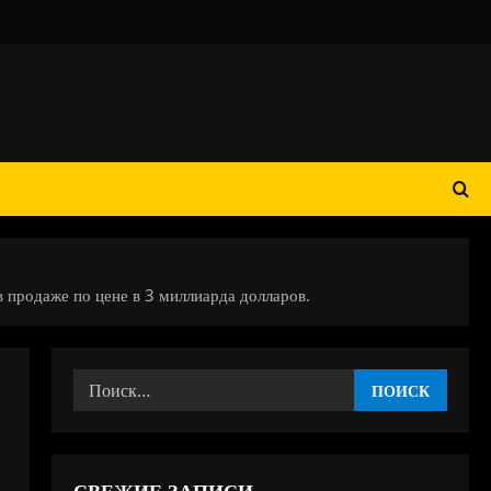
 продаже по цене в 3 миллиарда долларов.
Найти:
СВЕЖИЕ ЗАПИСИ