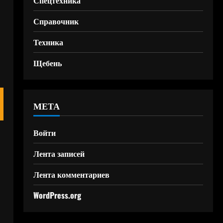
Спецтехника
Справочник
Техника
Щебень
МЕТА
Войти
Лента записей
Лента комментариев
WordPress.org