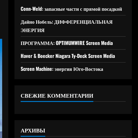
Conn-Weld: запасные части с прямой посадкой
Дайно Нобель: ДИФФЕРЕНЦИАЛЬНАЯ
ЭНЕРГИЯ
ПРОГРАММА: OPTIMUMWIRE Screen Media
Haver & Boecker Niagara Ty-Deck Screen Media
Screen Machine: энергия Юго-Востока
СВЕЖИЕ КОММЕНТАРИИ
АРХИВЫ