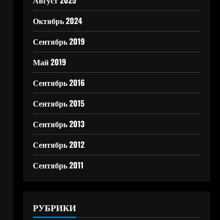
Август 2025
Октябрь 2024
Сентябрь 2019
Май 2019
Сентябрь 2016
Сентябрь 2015
Сентябрь 2013
Сентябрь 2012
Сентябрь 2011
РУБРИКИ