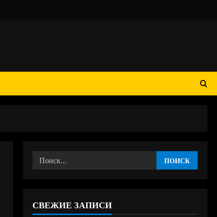
Найти:
СВЕЖИЕ ЗАПИСИ