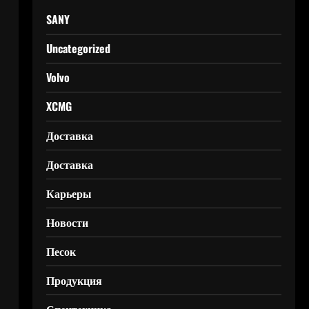
SANY
Uncategorized
Volvo
XCMG
Доставка
Доставка
Карьеры
Новости
Песок
Продукция