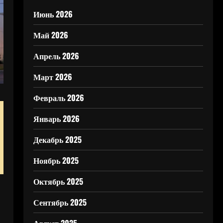
Июнь 2026
Май 2026
Апрель 2026
Март 2026
Февраль 2026
Январь 2026
Декабрь 2025
Ноябрь 2025
Октябрь 2025
Сентябрь 2025