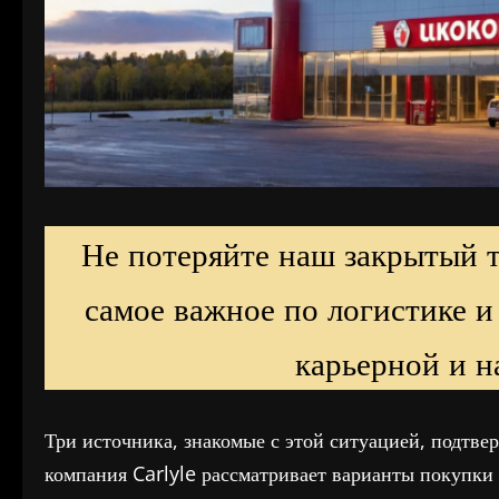
Не потеряйте наш закрытый 
самое важное по логистике и
карьерной и н
Три источника, знакомые с этой ситуацией, подтве
компания Carlyle рассматривает варианты покупки