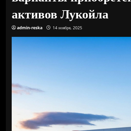
активов Лукойла
admin-reska
14 ноября, 2025