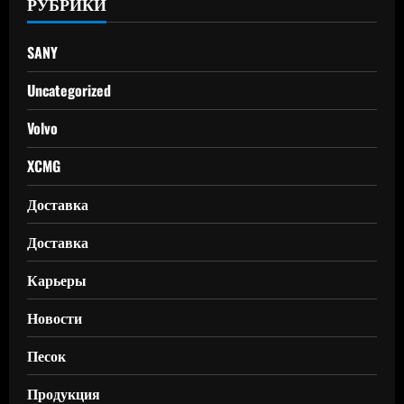
РУБРИКИ
SANY
Uncategorized
Volvo
XCMG
Доставка
Доставка
Карьеры
Новости
Песок
Продукция