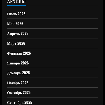
АРХИВЫ
Июнь 2026
Май 2026
Апрель 2026
Март 2026
Февраль 2026
Январь 2026
Декабрь 2025
Ноябрь 2025
Октябрь 2025
Сентябрь 2025