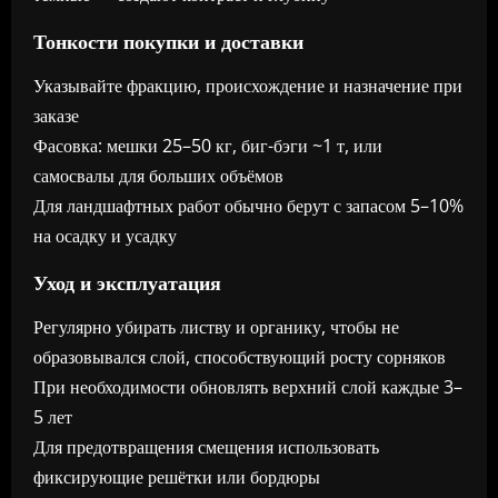
Тонкости покупки и доставки
Указывайте фракцию, происхождение и назначение при
заказе
Фасовка: мешки 25–50 кг, биг-бэги ~1 т, или
самосвалы для больших объёмов
Для ландшафтных работ обычно берут с запасом 5–10%
на осадку и усадку
Уход и эксплуатация
Регулярно убирать листву и органику, чтобы не
образовывался слой, способствующий росту сорняков
При необходимости обновлять верхний слой каждые 3–
5 лет
Для предотвращения смещения использовать
фиксирующие решётки или бордюры