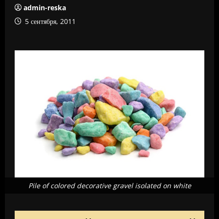
admin-reska
5 сентября, 2011
Pile of colored decorative gravel isolated on white