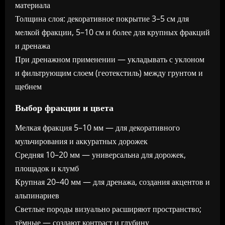
материала
Толщина слоя: декоративное покрытие 3–5 см для
мелкой фракции, 5–10 см и более для крупных фракций
и дренажа
При дренажном применении — укладывать с уклоном
и фильтрующим слоем (геотекстиль) между грунтом и
щебнем
Выбор фракции и цвета
Мелкая фракция 5–10 мм — для декоративного
мульчирования и аккуратных дорожек
Средняя 10–20 мм — универсальна для дорожек,
площадок и клумб
Крупная 20–40 мм — для дренажа, создания акцентов и
альпинариев
Светлые породы визуально расширяют пространство;
тёмные — создают контраст и глубину