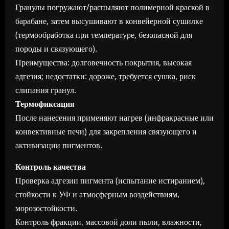
Гранулы погружают/распыляют полимерной краской в
барабане, затем высушивают в конвейерной сушилке
(термообработка при температуре, безопасной для
породы и связующего).
Преимущества: долговечность покрытия, высокая
адгезия; недостатки: дороже, требуется сушка, риск
слипания гранул.
Термофиксация
После нанесения применяют нагрев (инфракрасные или
конвективные печи) для закрепления связующего и
активизации пигментов.
Контроль качества
Проверка адгезии пигмента (испытание истиранием),
стойкости к УФ и атмосферным воздействиям,
морозостойкости.
Контроль фракции, массовой доли пыли, влажности,