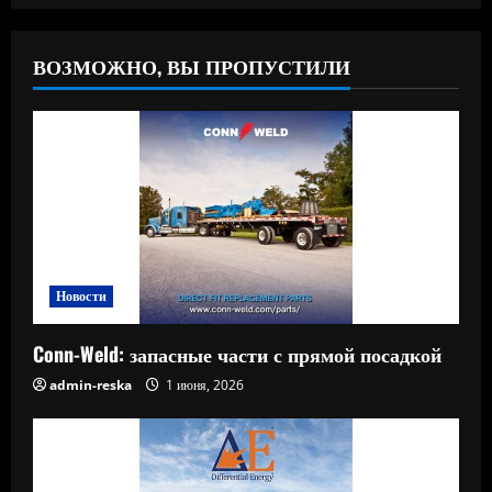
ВОЗМОЖНО, ВЫ ПРОПУСТИЛИ
Новости
Conn-Weld: запасные части с прямой посадкой
admin-reska
1 июня, 2026