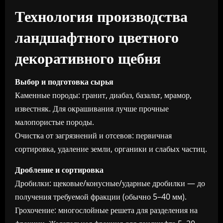
Технология производства
ландшафтного цветного
декоративного щебня
Выбор и подготовка сырья
Каменные породы: гранит, диабаз, базальт, мрамор,
известняк. Для окрашивания лучше прочные
малопористые породы.
Очистка от загрязнений и отсевов: первичная
сортировка, удаление земли, органики и слабых частиц.
Дробление и сортировка
Дробилки: щековые/конусные/ударные дробилки — до
получения требуемой фракции (обычно 5–40 мм).
Грохочение: многослойные решета для разделения на