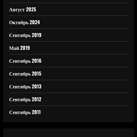
Август 2025
Октябрь 2024
Сентябрь 2019
Май 2019
Сентябрь 2016
Сентябрь 2015
Сентябрь 2013
Сентябрь 2012
Сентябрь 2011