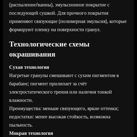
(распыление/ванны), эмульсионное покрытие с
последующей сушкой. Для прочного покрытия
применяют связующие (полимерная эмульсия), которые
формируют пленку на поверхности гранул.
Технологические схемы
окрашивания
Сухая технология
Нагретые гранулы смешивают с сухим пигментом в
барабане; пигмент прилипает за счёт
электростатического трения или наличия тонкой
влажности.
Преимущества: меньше связующего, яркие оттенки;
недостатки: менее высокая стойкость, возможна
пыльность.
Мокрая технология