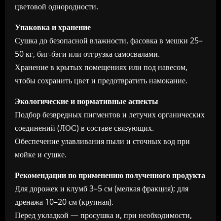
цветовой однородности.
Упаковка и хранение
Сушка до безопасной влажности, фасовка в мешки 25–
50 кг, биг‑бэги или отгрузка самосвалами.
Хранение в крытых помещениях или под навесом,
чтобы сохранить цвет и предотвратить намокание.
Экологические и нормативные аспекты
Подбор безвредных пигментов и летучих органических
соединений (ЛОС) в составе связующих.
Обеспечение улавливания пыли и сточных вод при
мойке и сушке.
Рекомендации по применению полученного продукта
Для дорожек и клумб 3–5 см (мелкая фракция); для
дренажа 10–20 см (крупная).
Перед укладкой — просушка и, при необходимости,