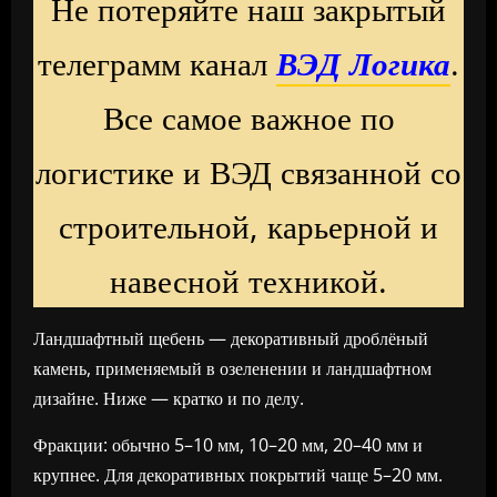
Не потеряйте наш закрытый
телеграмм канал
ВЭД Логика
.
Все самое важное по
логистике и ВЭД связанной со
строительной, карьерной и
навесной техникой.
Ландшафтный щебень — декоративный дроблёный
камень, применяемый в озеленении и ландшафтном
дизайне. Ниже — кратко и по делу.
Фракции: обычно 5–10 мм, 10–20 мм, 20–40 мм и
крупнее. Для декоративных покрытий чаще 5–20 мм.