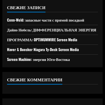
СВЕЖИЕ ЗАПИСИ
Conn-Weld: запасные части с прямой посадкой
Дайно Нобель: ДИФФЕРЕНЦИАЛЬНАЯ ЭНЕРГИЯ
ПРОГРАММА: OPTIMUMWIRE Screen Media
Haver & Boecker Niagara Ty-Deck Screen Media
Screen Machine: энергия Юго-Востока
СВЕЖИЕ КОММЕНТАРИИ