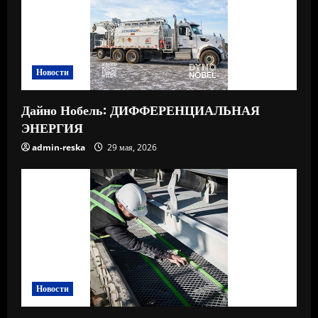
Новости
Дайно Нобель: ДИФФЕРЕНЦИАЛЬНАЯ
ЭНЕРГИЯ
admin-reska
29 мая, 2026
Новости