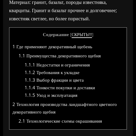
Материал: гранит, базальт, породы известняка,
кварциты. Гранит и базальт прочнее и долговечнее;
известняк светлее, но более пористый.
Содержание
[
СКРЫТЬ!!!
]
1
Где применяют декоративный щебень
1.1
Преимущества декоративного щебня
1.1.1
Недостатки и ограничения
1.1.2
Требования к укладке
1.1.3
Выбор фракции и цвета
1.1.4
Тонкости покупки и доставки
1.1.5
Уход и эксплуатация
2
Технология производства ландшафтного цветного
декоративного щебня
2.1
Технологические схемы окрашивания