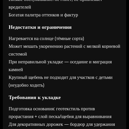
вредителей
Богатая палитра оттенков и фактур
Недостатки и ограничения
Нагревается на солнце (тёмные сорта)
Может мешать укоренению растений с мелкой корневой
системой
При неправильной укладке — оседание и миграция
камней
Крупный щебень не подходит для участков с детьми
(неудобно ходить)
Требования к укладке
Подготовка основания: геотекстиль против
прорастания + слой песка/щебня для выравнивания
Для декоративных дорожек — бордюр для удержания