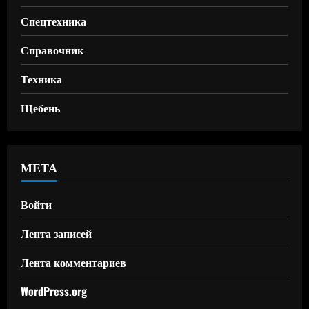
Спецтехника
Справочник
Техника
Щебень
МЕТА
Войти
Лента записей
Лента комментариев
WordPress.org