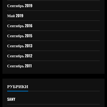
Сентябрь 2019
Май 2019
Сентябрь 2016
Сентябрь 2015
Сентябрь 2013
Сентябрь 2012
Сентябрь 2011
РУБРИКИ
SANY