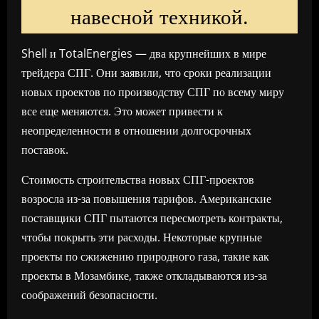
навесной техникой.
Shell и TotalEnergies — два крупнейших в мире
трейдера СПГ. Они заявили, что сроки реализации
новых проектов по производству СПГ по всему миру
все еще меняются. Это может привести к
неопределенности в отношении долгосрочных
поставок.
Стоимость строительства новых СПГ-проектов
возросла из-за повышения тарифов. Американские
поставщики СПГ пытаются пересмотреть контракты,
чтобы покрыть эти расходы. Некоторые крупные
проекты по сжижению природного газа, такие как
проекты в Мозамбике, также откладываются из-за
соображений безопасности.