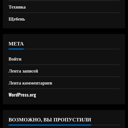
Техника
Щебень
МЕТА
Войти
Лента записей
Лента комментариев
WordPress.org
ВОЗМОЖНО, ВЫ ПРОПУСТИЛИ