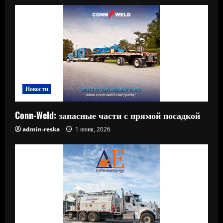
Новости
Conn-Weld: запасные части с прямой посадкой
admin-reska
1 июня, 2026