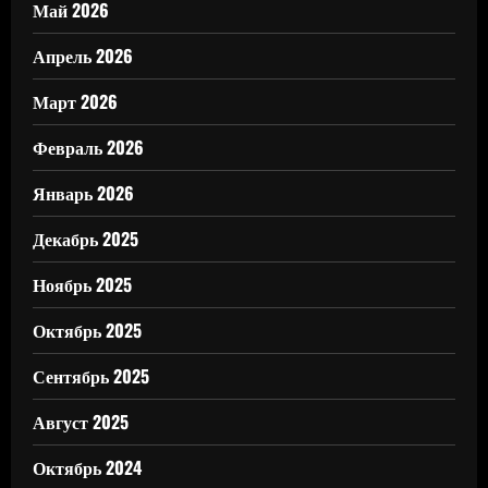
Май 2026
Апрель 2026
Март 2026
Февраль 2026
Январь 2026
Декабрь 2025
Ноябрь 2025
Октябрь 2025
Сентябрь 2025
Август 2025
Октябрь 2024