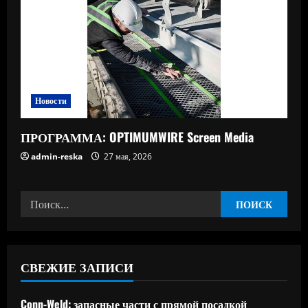
Новости
ПРОГРАММА: OPTIMUMWIRE Screen Media
admin-reska
27 мая, 2026
Найти:
СВЕЖИЕ ЗАПИСИ
Conn-Weld: запасные части с прямой посадкой