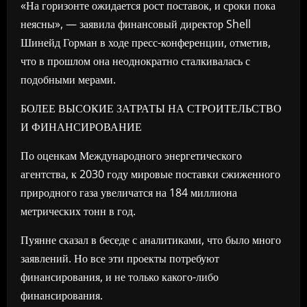
«На горизонте ожидается рост поставок, и сроки пока
неясны», — заявила финансовый директор Shell
Шинейд Горман в ходе пресс-конференции, отметив,
что в прошлом она неоднократно сталкивалась с
подобными мерами.
БОЛЕЕ ВЫСОКИЕ ЗАТРАТЫ НА СТРОИТЕЛЬСТВО
И ФИНАНСИРОВАНИЕ
По оценкам Международного энергетического
агентства, к 2030 году мировые поставки сжиженного
природного газа увеличатся на 184 миллиона
метрических тонн в год.
Пуянне сказал в беседе с аналитиками, что было много
заявлений. Но все эти проекты потребуют
финансирования, и не только какого-либо
финансирования.