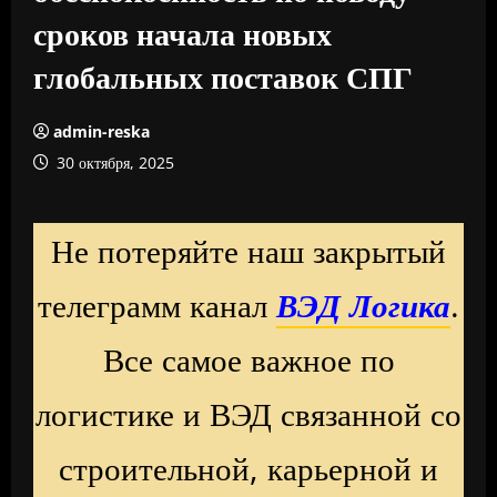
сроков начала новых
глобальных поставок СПГ
admin-reska
30 октября, 2025
Не потеряйте наш закрытый
телеграмм канал
ВЭД Логика
.
Все самое важное по
логистике и ВЭД связанной со
строительной, карьерной и