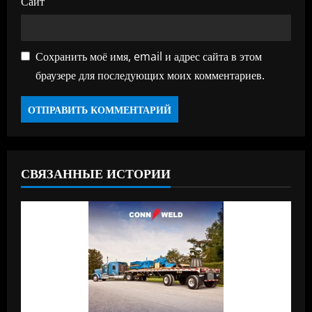
Сайт
Сохранить моё имя, email и адрес сайта в этом
браузере для последующих моих комментариев.
СВЯЗАННЫЕ ИСТОРИИ