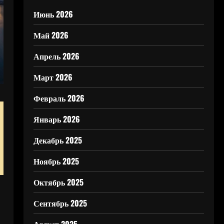
Июнь 2026
Май 2026
Апрель 2026
Март 2026
Февраль 2026
Январь 2026
Декабрь 2025
Ноябрь 2025
Октябрь 2025
Сентябрь 2025