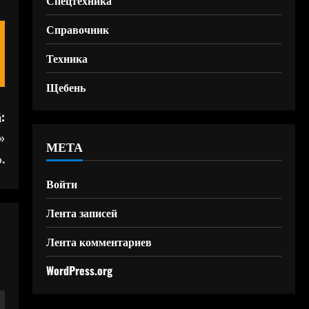
Спецтехника
Справочник
Техника
Щебень
:
»
МЕТА
.
Войти
Лента записей
Лента комментариев
WordPress.org