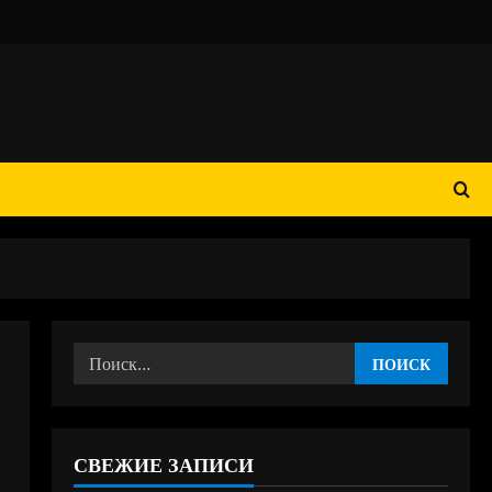
Найти:
СВЕЖИЕ ЗАПИСИ