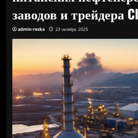
заводов и трейдера Ch
admin-reska
23 октября, 2025