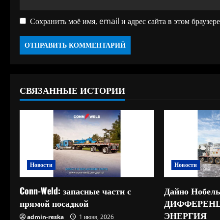
Сохранить моё имя, email и адрес сайта в этом браузе
СВЯЗАННЫЕ ИСТОРИИ
Новости
Новости
Conn-Weld: запасные части с
Дайно Нобель
прямой посадкой
ДИФФЕРЕН
ЭНЕРГИЯ
admin-reska
1 июня, 2026