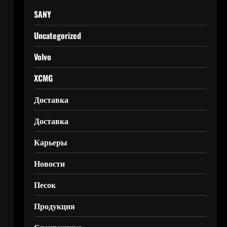
SANY
Uncategorized
Volvo
XCMG
Доставка
Доставка
Карьеры
Новости
Песок
Продукция