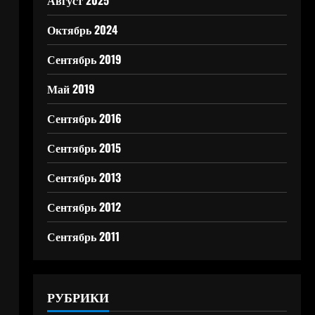
Август 2025
Октябрь 2024
Сентябрь 2019
Май 2019
Сентябрь 2016
Сентябрь 2015
Сентябрь 2013
Сентябрь 2012
Сентябрь 2011
РУБРИКИ