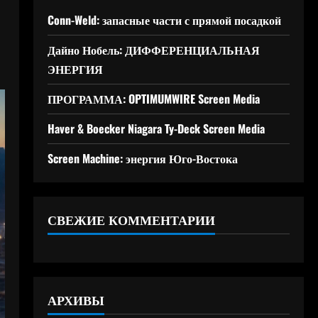
Conn-Weld: запасные части с прямой посадкой
Дайно Нобель: ДИФФЕРЕНЦИАЛЬНАЯ
ЭНЕРГИЯ
ПРОГРАММА: OPTIMUMWIRE Screen Media
Haver & Boecker Niagara Ty-Deck Screen Media
Screen Machine: энергия Юго-Востока
СВЕЖИЕ КОММЕНТАРИИ
АРХИВЫ