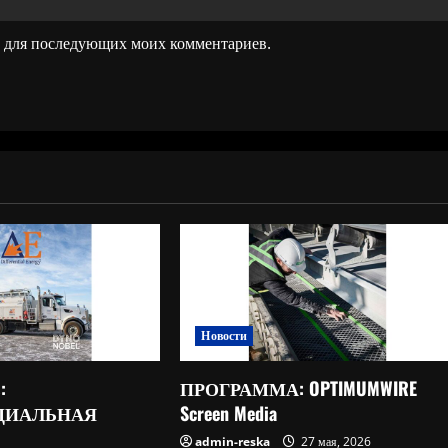
ре для последующих моих комментариев.
Новости
:
ПРОГРАММА: OPTIMUMWIRE
ЦИАЛЬНАЯ
Screen Media
admin-reska
27 мая, 2026