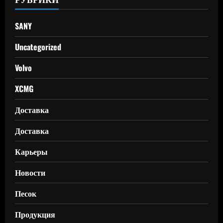
SANY
Uncategorized
Volvo
XCMG
Доставка
Доставка
Карьеры
Новости
Песок
Продукция