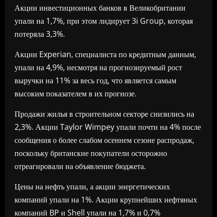
Акции инвестиционных банков в Великобритании
упали на 1,7%, при этом лидирует 3i Group, которая
потеряла 3,3%.
Акции Experian, специалиста по кредитным данным,
упали на 4,9%, несмотря на прогнозируемый рост
выручки на 11% за весь год, что является самым
высоким показателем в их прогнозе.
Продажи жилья в строительном секторе снизились на
2,3%. Акции Taylor Wimpey упали почти на 4% после
сообщения о более слабом осеннем сезоне распродаж,
поскольку британские покупатели осторожно
отреагировали на объявление бюджета.
Цены на нефть упали, а акции энергетических
компаний упали на 1%. Акции крупнейших нефтяных
компаний BP и Shell упали на 1,7% и 0,7%