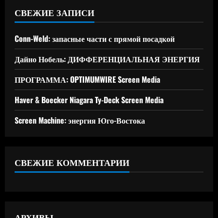
СВЕЖИЕ ЗАПИСИ
Conn-Weld: запасные части с прямой посадкой
Дайно Нобель: ДИФФЕРЕНЦИАЛЬНАЯ ЭНЕРГИЯ
ПРОГРАММА: OPTIMUMWIRE Screen Media
Haver & Boecker Niagara Ty-Deck Screen Media
Screen Machine: энергия Юго-Востока
СВЕЖИЕ КОММЕНТАРИИ
АРХИВЫ