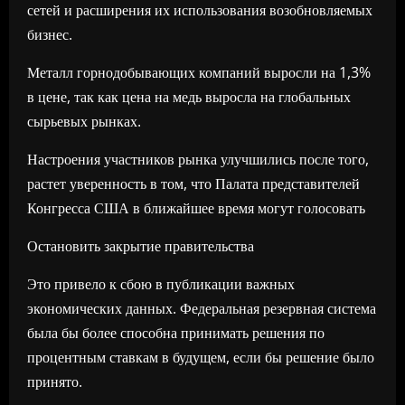
сетей и расширения их использования возобновляемых
бизнес.
Металл горнодобывающих компаний выросли на 1,3%
в цене, так как цена на медь выросла на глобальных
сырьевых рынках.
Настроения участников рынка улучшились после того,
растет уверенность в том, что Палата представителей
Конгресса США в ближайшее время могут голосовать
Остановить закрытие правительства
Это привело к сбою в публикации важных
экономических данных. Федеральная резервная система
была бы более способна принимать решения по
процентным ставкам в будущем, если бы решение было
принято.