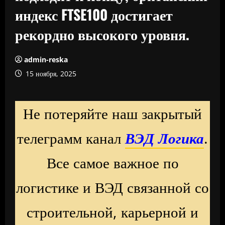
индекс FTSE100 достигает
рекордно высокого уровня.
admin-reska
15 ноября, 2025
Не потеряйте наш закрытый
телеграмм канал
ВЭД Логика
.
Все самое важное по
логистике и ВЭД связанной со
строительной, карьерной и