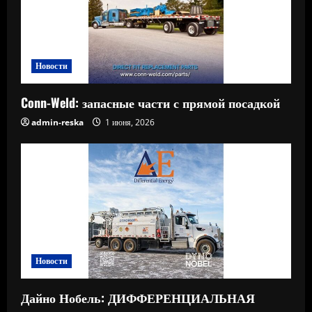
Новости
Conn-Weld: запасные части с прямой посадкой
admin-reska
1 июня, 2026
Новости
Дайно Нобель: ДИФФЕРЕНЦИАЛЬНАЯ