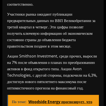
соответственно.
Участники рынка ожидают публикации
предварительных данных по ВВП Великобритании за
третий квартал в четверг. Эти цифры позволят
получить ключевую информацию об экономическом
состоянии страны до объявления бюджета
правительством позднее в этом месяце.
Акции Smithson Investment, среди прочих, выросли
на 7% после объявления о планах по преобразованию
активов в фонд открытого типа. Акции Avon
Technologies, с другой стороны, подскочили на 6,3%,
достигнув нового пятилетнего максимума после
оптимистичного прогноза на финансовый год.
По теме:
Woodside Energy прогнозирует, что