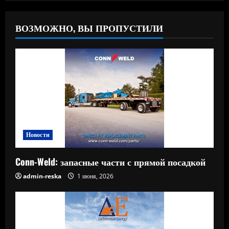
ВОЗМОЖНО, ВЫ ПРОПУСТИЛИ
Новости
Conn-Weld: запасные части с прямой посадкой
admin-reska
1 июня, 2026