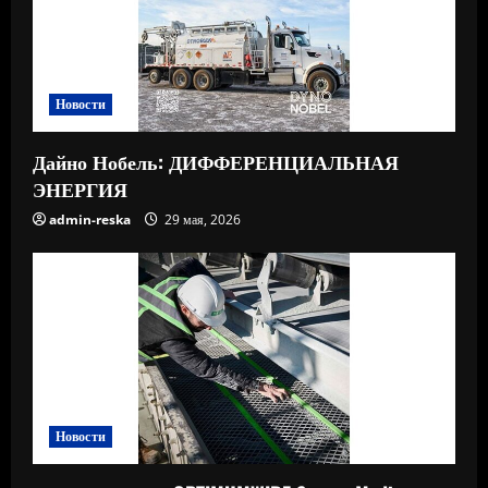
Новости
Дайно Нобель: ДИФФЕРЕНЦИАЛЬНАЯ
ЭНЕРГИЯ
admin-reska
29 мая, 2026
Новости