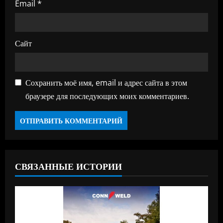
Email
*
Сайт
Сохранить моё имя, email и адрес сайта в этом
браузере для последующих моих комментариев.
СВЯЗАННЫЕ ИСТОРИИ