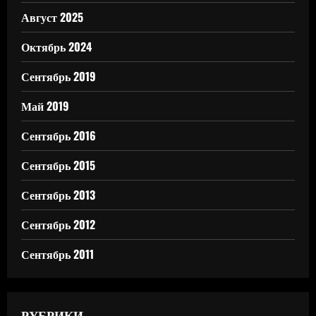
Август 2025
Октябрь 2024
Сентябрь 2019
Май 2019
Сентябрь 2016
Сентябрь 2015
Сентябрь 2013
Сентябрь 2012
Сентябрь 2011
РУБРИКИ