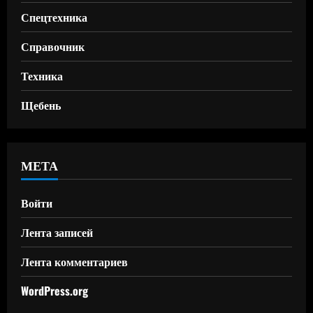
Спецтехника
Справочник
Техника
Щебень
МЕТА
Войти
Лента записей
Лента комментариев
WordPress.org