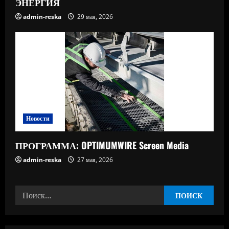
ЭНЕРГИЯ
admin-reska
29 мая, 2026
Новости
ПРОГРАММА: OPTIMUMWIRE Screen Media
admin-reska
27 мая, 2026
Найти: