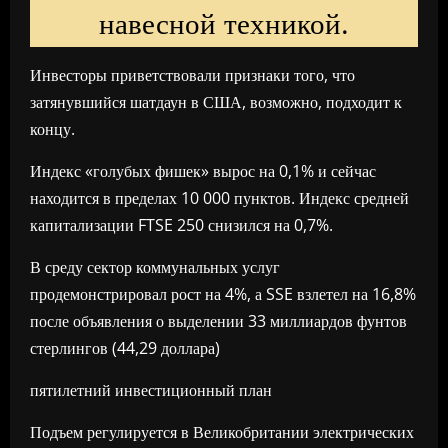
навесной техникой.
Инвесторы приветствовали признаки того, что
затянувшийся шатдаун в США, возможно, подходит к
концу.
Индекс «голубых фишек» вырос на 0,1% и сейчас
находится в пределах 10 000 пунктов. Индекс средней
капитализации FTSE 250 снизился на 0,7%.
В среду сектор коммунальных услуг
продемонстрировал рост на 4%, а SSE взлетел на 16,8%
после объявления о выделении 33 миллиардов фунтов
стерлингов (44,29 доллара)
пятилетний инвестиционный план
Подъем регулируется в Великобритании электрических