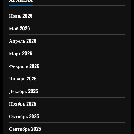
Июнь 2026
Май 2026
Апрель 2026
Март 2026
Февраль 2026
Январь 2026
Декабрь 2025
Ноябрь 2025
Октябрь 2025
Сентябрь 2025