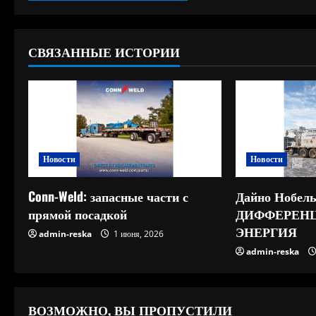
СВЯЗАННЫЕ ИСТОРИИ
Новости
Новости
Conn-Weld: запасные части с
Дайно Нобель
прямой посадкой
ДИФФЕРЕН
ЭНЕРГИЯ
admin-reska
1 июня, 2026
admin-reska
ВОЗМОЖНО, ВЫ ПРОПУСТИЛИ