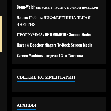
Conn-Weld: запасные части с прямой посадкой
Дайно Нобель: ДИФФЕРЕНЦИАЛЬНАЯ
ЭНЕРГИЯ
ПРОГРАММА: OPTIMUMWIRE Screen Media
Haver & Boecker Niagara Ty-Deck Screen Media
Screen Machine: энергия Юго-Востока
СВЕЖИЕ КОММЕНТАРИИ
АРХИВЫ