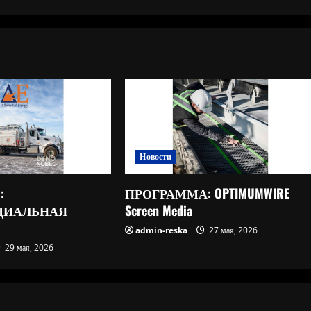
Новости
:
ПРОГРАММА: OPTIMUMWIRE
ЦИАЛЬНАЯ
Screen Media
admin-reska
27 мая, 2026
29 мая, 2026