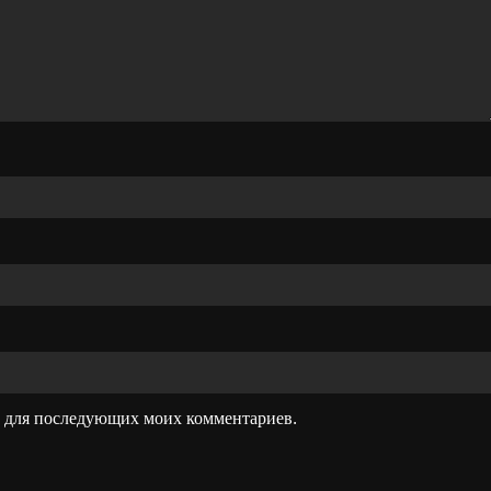
ре для последующих моих комментариев.