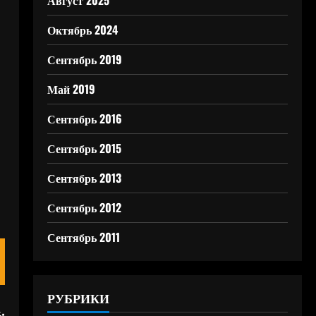
Август 2025
Октябрь 2024
Сентябрь 2019
Май 2019
Сентябрь 2016
Сентябрь 2015
Сентябрь 2013
Сентябрь 2012
Сентябрь 2011
РУБРИКИ
: