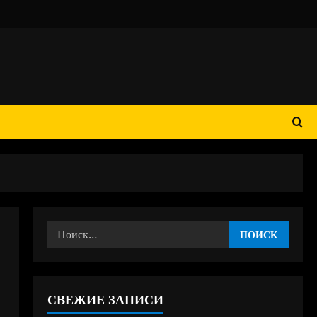
Найти:
СВЕЖИЕ ЗАПИСИ