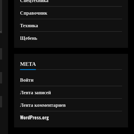
Спецтехника
Справочник
Техника
Щебень
МЕТА
Войти
Лента записей
Лента комментариев
WordPress.org