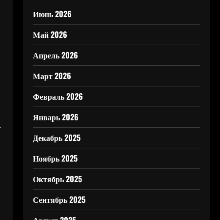
Июнь 2026
Май 2026
Апрель 2026
Март 2026
Февраль 2026
Январь 2026
—
Декабрь 2025
Ноябрь 2025
Октябрь 2025
Сентябрь 2025