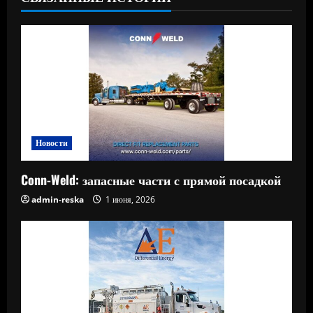
Новости
Conn-Weld: запасные части с прямой посадкой
admin-reska
1 июня, 2026