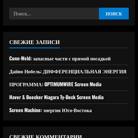
Найти:
СВЕЖИЕ ЗАПИСИ
Conn-Weld: запасные части с прямой посадкой
Дайно Нобель: ДИФФЕРЕНЦИАЛЬНАЯ ЭНЕРГИЯ
ПРОГРАММА: OPTIMUMWIRE Screen Media
Haver & Boecker Niagara Ty-Deck Screen Media
Screen Machine: энергия Юго-Востока
СВЕЖИЕ КОММЕНТАРИИ