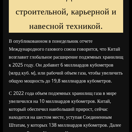
строительной, карьерной и
навесной техникой.
В опубликованном в понедельник отчете
Международного газового союза говорится, что Китай
возглавит глобальное расширение подземных хранилищ
к 2025 году. Он добавит 6 миллиардов кубометров
(млрд куб. м), или рабочий объем газа, чтобы увеличить
общую мощность до 19,8 миллиардов кубометров.
С 2022 года объем подземных хранилищ газа в мире
увеличился на 10 миллиардов кубометров. Китай,
который обеспечил наибольший прирост, сейчас
находится на шестом месте, уступая Соединенным
Штатам, у которых 138 миллиардов кубометров. Далее