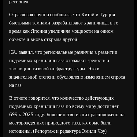
регионе».
Отраслевая группа сообщила, что Китай и Турция
быстрыми темпами разрабатывают хранилища, в то
время как Япония увеличила мощности на одном
объекте и вновь открыла другой.
IGU заявил, что региональные различия в развитии
подземных хранилищ газа отражают зрелость и
эволюцию газовой инфраструктуры. Это в
значительной степени обусловлено изменением спроса
на газ.
В отчете говорится, что количество действующих
подземных хранилищ газа по всему миру достигнет
699 к 2025 году. Большинство из них расположено на
месторождениях природного газа, которые были
истощены. (Репортаж и редактура Эмили Чоу)