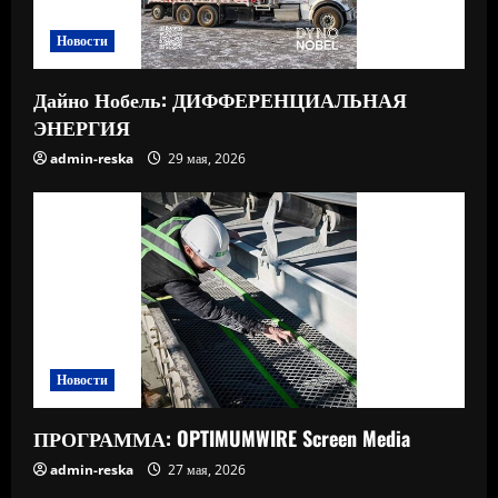
Новости
Дайно Нобель: ДИФФЕРЕНЦИАЛЬНАЯ
ЭНЕРГИЯ
admin-reska
29 мая, 2026
Новости
ПРОГРАММА: OPTIMUMWIRE Screen Media
admin-reska
27 мая, 2026