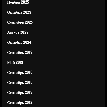
Ноябрь 2025
Октябрь 2025
Сентябрь 2025
Август 2025
Октябрь 2024
Сентябрь 2019
Май 2019
Сентябрь 2016
Сентябрь 2015
Сентябрь 2013
Сентябрь 2012