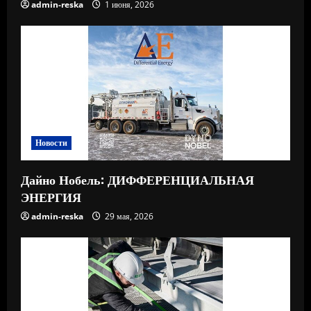
admin-reska
1 июня, 2026
Новости
Дайно Нобель: ДИФФЕРЕНЦИАЛЬНАЯ
ЭНЕРГИЯ
admin-reska
29 мая, 2026