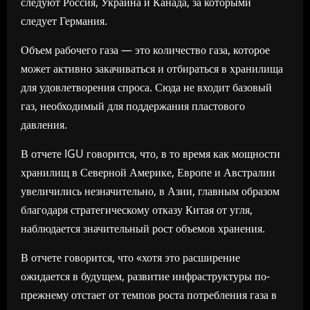
следуют Россия, Украина и Канада, за которыми
следует Германия.
Объем рабочего газа — это количество газа, которое
может активно закачиваться и отбираться в хранилища
для удовлетворения спроса. Сюда не входит базовый
газ, необходимый для поддержания пластового
давления.
В отчете IGU говорится, что, в то время как мощности
хранилищ в Северной Америке, Европе и Австралии
увеличились незначительно, в Азии, главным образом
благодаря стратегическому отказу Китая от угля,
наблюдается значительный рост объемов хранения.
В отчете говорится, что «хотя это расширение
ожидается в будущем, развитие инфраструктуры по-
прежнему отстает от темпов роста потребления газа в