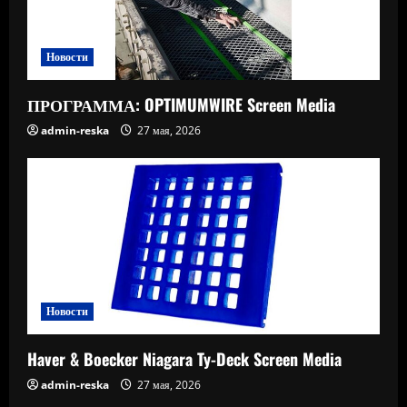
Новости
ПРОГРАММА: OPTIMUMWIRE Screen Media
admin-reska
27 мая, 2026
Новости
Haver & Boecker Niagara Ty-Deck Screen Media
admin-reska
27 мая, 2026