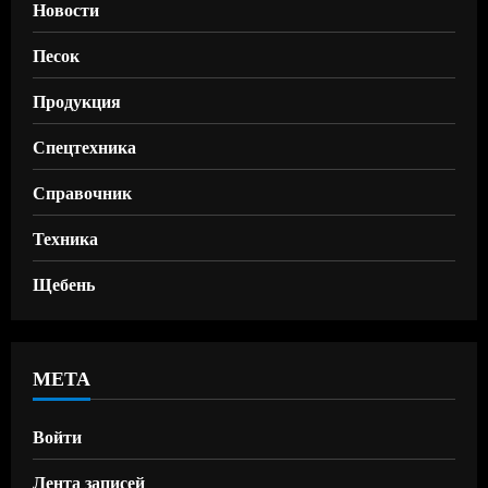
Новости
Песок
Продукция
Спецтехника
Справочник
Техника
Щебень
МЕТА
Войти
Лента записей