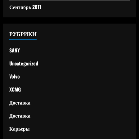
Сентябрь 2011
РУБРИКИ
SANY
Uncategorized
Volvo
XCMG
Доставка
Доставка
Карьеры