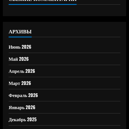
АРХИВЫ
Июнь 2026
Май 2026
Апрель 2026
Март 2026
Февраль 2026
Январь 2026
Декабрь 2025