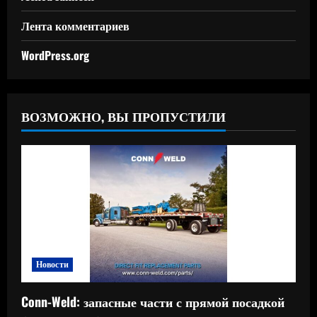
Лента комментариев
WordPress.org
ВОЗМОЖНО, ВЫ ПРОПУСТИЛИ
Новости
Conn-Weld: запасные части с прямой посадкой