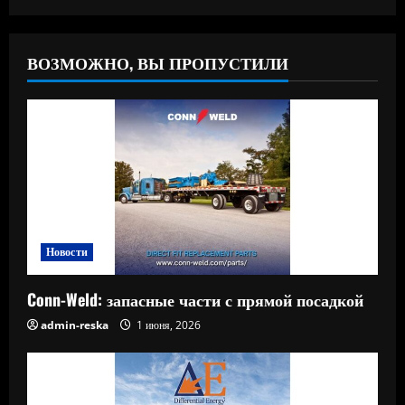
ВОЗМОЖНО, ВЫ ПРОПУСТИЛИ
Новости
Conn-Weld: запасные части с прямой посадкой
admin-reska
1 июня, 2026