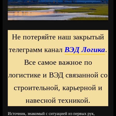
Не потеряйте наш закрытый
телеграмм канал
ВЭД Логика
.
Все самое важное по
логистике и ВЭД связанной со
строительной, карьерной и
навесной техникой.
Источник, знакомый с ситуацией из первых рук,