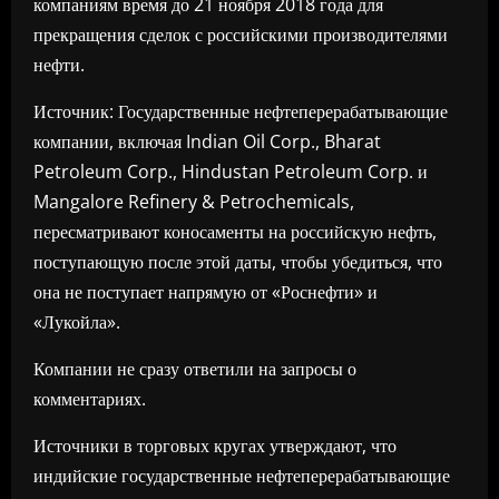
компаниям время до 21 ноября 2018 года для
прекращения сделок с российскими производителями
нефти.
Источник: Государственные нефтеперерабатывающие
компании, включая Indian Oil Corp., Bharat
Petroleum Corp., Hindustan Petroleum Corp. и
Mangalore Refinery & Petrochemicals,
пересматривают коносаменты на российскую нефть,
поступающую после этой даты, чтобы убедиться, что
она не поступает напрямую от «Роснефти» и
«Лукойла».
Компании не сразу ответили на запросы о
комментариях.
Источники в торговых кругах утверждают, что
индийские государственные нефтеперерабатывающие