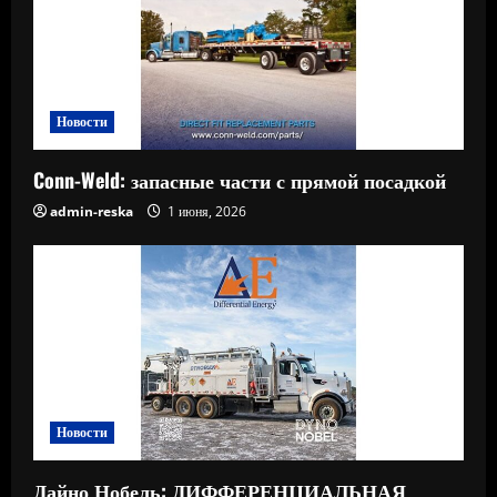
Новости
Conn-Weld: запасные части с прямой посадкой
admin-reska
1 июня, 2026
Новости
Дайно Нобель: ДИФФЕРЕНЦИАЛЬНАЯ