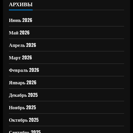
АРХИВЫ
Июнь 2026
Май 2026
Апрель 2026
Март 2026
Февраль 2026
Январь 2026
Декабрь 2025
Ноябрь 2025
Октябрь 2025
Сентябрь 2025