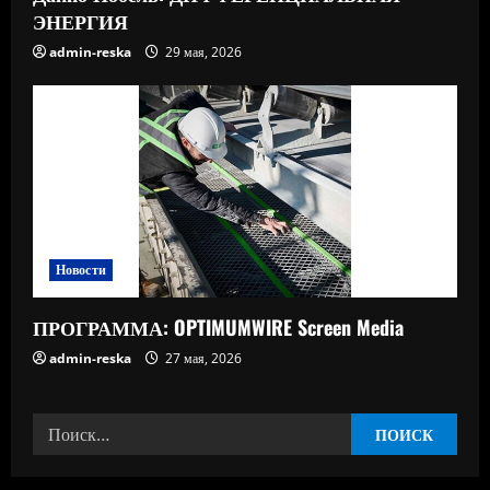
ЭНЕРГИЯ
admin-reska
29 мая, 2026
Новости
ПРОГРАММА: OPTIMUMWIRE Screen Media
admin-reska
27 мая, 2026
Найти: