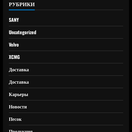
РУБРИКИ
SANY
Uncategorized
Volvo
XCMG
Доставка
Доставка
Карьеры
Новости
Песок
Продукция