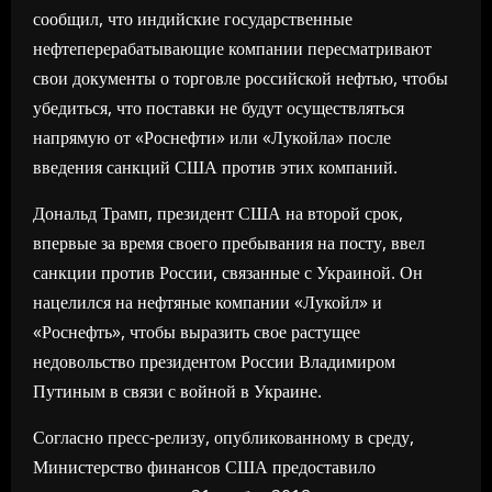
сообщил, что индийские государственные
нефтеперерабатывающие компании пересматривают
свои документы о торговле российской нефтью, чтобы
убедиться, что поставки не будут осуществляться
напрямую от «Роснефти» или «Лукойла» после
введения санкций США против этих компаний.
Дональд Трамп, президент США на второй срок,
впервые за время своего пребывания на посту, ввел
санкции против России, связанные с Украиной. Он
нацелился на нефтяные компании «Лукойл» и
«Роснефть», чтобы выразить свое растущее
недовольство президентом России Владимиром
Путиным в связи с войной в Украине.
Согласно пресс-релизу, опубликованному в среду,
Министерство финансов США предоставило