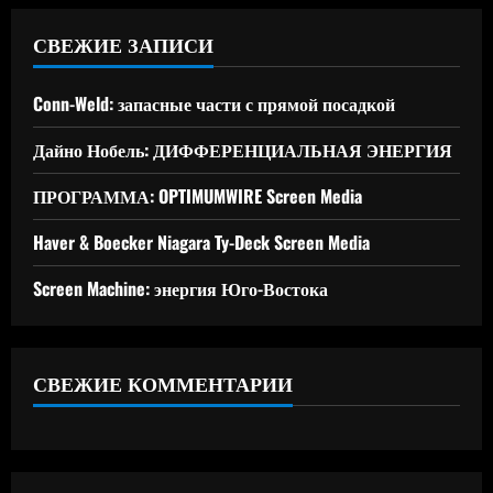
СВЕЖИЕ ЗАПИСИ
Conn-Weld: запасные части с прямой посадкой
Дайно Нобель: ДИФФЕРЕНЦИАЛЬНАЯ ЭНЕРГИЯ
ПРОГРАММА: OPTIMUMWIRE Screen Media
Haver & Boecker Niagara Ty-Deck Screen Media
Screen Machine: энергия Юго-Востока
СВЕЖИЕ КОММЕНТАРИИ