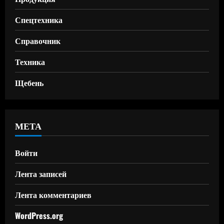
Спецтехника
Справочник
Техника
Щебень
МЕТА
Войти
Лента записей
Лента комментариев
WordPress.org