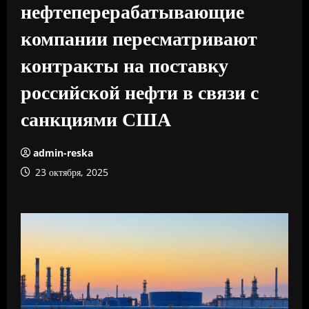
нефтеперерабатывающие
компании пересматривают
контракты на поставку
российской нефти в связи с
санкциями США
admin-reska
23 октября, 2025