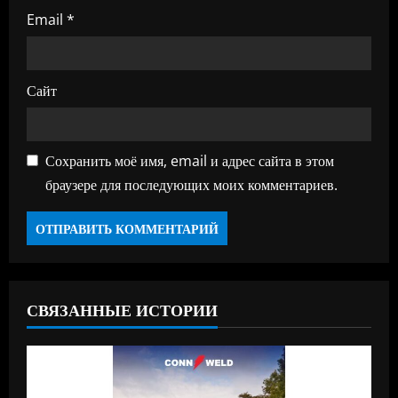
Email
*
Сайт
Сохранить моё имя, email и адрес сайта в этом
браузере для последующих моих комментариев.
СВЯЗАННЫЕ ИСТОРИИ