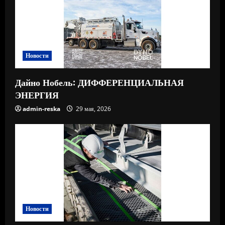
Новости
Дайно Нобель: ДИФФЕРЕНЦИАЛЬНАЯ
ЭНЕРГИЯ
admin-reska
29 мая, 2026
Новости