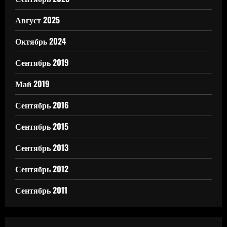
Август 2025
Октябрь 2024
Сентябрь 2019
Май 2019
Сентябрь 2016
Сентябрь 2015
Сентябрь 2013
Сентябрь 2012
Сентябрь 2011