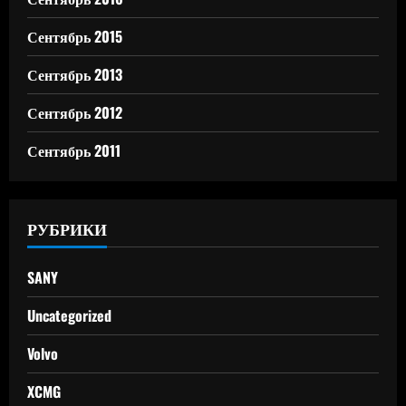
Сентябрь 2015
Сентябрь 2013
Сентябрь 2012
Сентябрь 2011
РУБРИКИ
SANY
Uncategorized
Volvo
XCMG