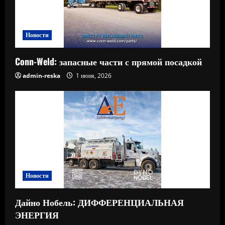
Новости
Conn-Weld: запасные части с прямой посадкой
admin-reska
1 июня, 2026
Новости
Дайно Нобель: ДИФФЕРЕНЦИАЛЬНАЯ
ЭНЕРГИЯ