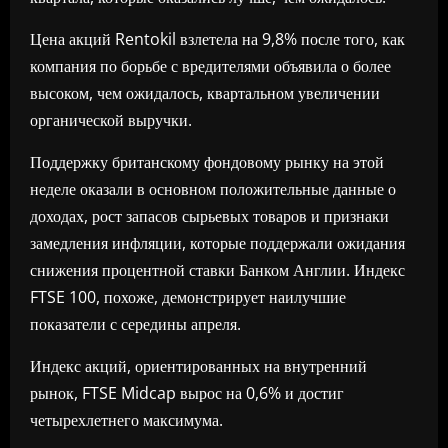
Цена акций Rentokil взлетела на 9,8% после того, как
компания по борьбе с вредителями объявила о более
высоком, чем ожидалось, квартальном увеличении
органической выручки.
Поддержку британскому фондовому рынку на этой
неделе оказали в основном положительные данные о
доходах, рост запасов сырьевых товаров и признаки
замедления инфляции, которые поддержали ожидания
снижения процентной ставки Банком Англии. Индекс
FTSE 100, похоже, демонстрирует наилучшие
показатели с середины апреля.
Индекс акций, ориентированных на внутренний
рынок, FTSE Midcap вырос на 0,6% и достиг
четырехлетнего максимума.