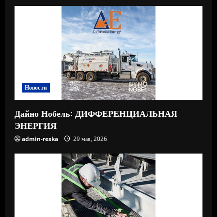
Новости
Дайно Нобель: ДИФФЕРЕНЦИАЛЬНАЯ
ЭНЕРГИЯ
admin-reska
29 мая, 2026