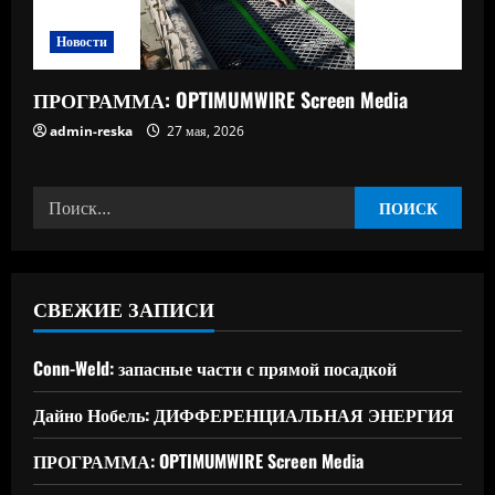
Новости
ПРОГРАММА: OPTIMUMWIRE Screen Media
admin-reska
27 мая, 2026
Найти:
СВЕЖИЕ ЗАПИСИ
Conn-Weld: запасные части с прямой посадкой
Дайно Нобель: ДИФФЕРЕНЦИАЛЬНАЯ ЭНЕРГИЯ
ПРОГРАММА: OPTIMUMWIRE Screen Media