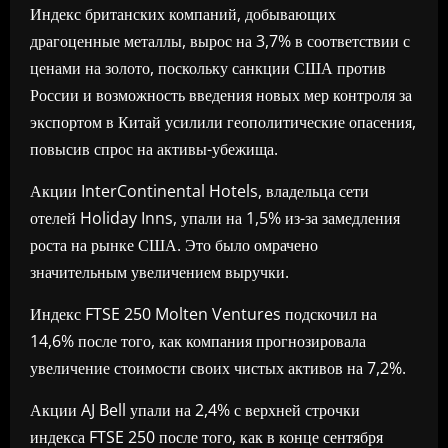
Индекс британских компаний, добывающих
драгоценные металлы, вырос на 3,7% в соответствии с
ценами на золото, поскольку санкции США против
России и возможность введения новых мер контроля за
экспортом в Китай усилили геополитические опасения,
повысив спрос на активы-убежища.
Акции InterContinental Hotels, владельца сети
отелей Holiday Inns, упали на 1,5% из-за замедления
роста на рынке США. Это было омрачено
значительным увеличением выручки.
Индекс FTSE 250 Molten Ventures подскочил на
14,6% после того, как компания прогнозировала
увеличение стоимости своих чистых активов на 7,2%.
Акции AJ Bell упали на 2,4% с верхней строчки
индекса FTSE 250 после того, как в конце сентября