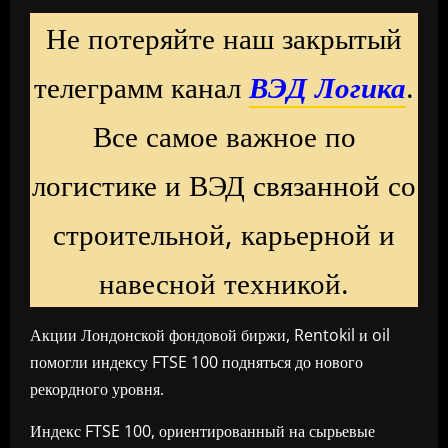
Не потеряйте наш закрытый
телеграмм канал
ВЭД Логика
.
Все самое важное по
логистике и ВЭД связанной со
строительной, карьерной и
навесной техникой.
Акции Лондонской фондовой биржи, Rentokil и oil
помогли индексу FTSE 100 подняться до нового
рекордного уровня.
Индекс FTSE 100, ориентированный на сырьевые