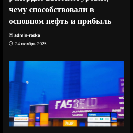
чему способствовали в
основном нефть и прибыль
admin-reska
24 октября, 2025