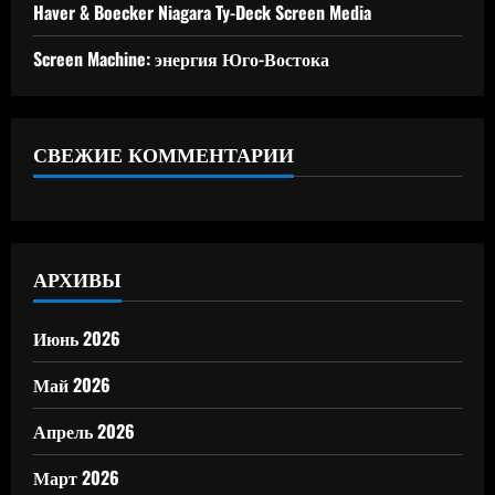
Haver & Boecker Niagara Ty-Deck Screen Media
Screen Machine: энергия Юго-Востока
СВЕЖИЕ КОММЕНТАРИИ
АРХИВЫ
Июнь 2026
Май 2026
Апрель 2026
Март 2026