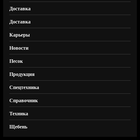
Доставка
Доставка
Карьеры
Новости
Песок
Продукция
Спецтехника
Справочник
Техника
Щебень