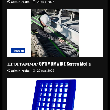
admin-reska
29 мая, 2026
Новости
ПРОГРАММА: OPTIMUMWIRE Screen Media
admin-reska
27 мая, 2026