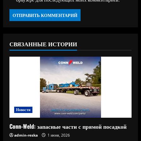
СВЯЗАННЫЕ ИСТОРИИ
Новости
Conn-Weld: запасные части с прямой посадкой
admin-reska
1 июня, 2026