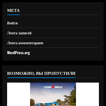
МЕТА
Войти
Лента записей
Лента комментариев
WordPress.org
ВОЗМОЖНО, ВЫ ПРОПУСТИЛИ