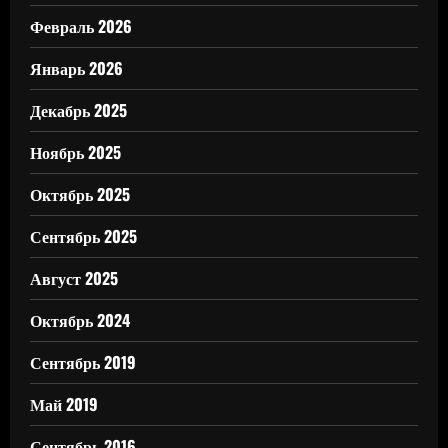
Февраль 2026
Январь 2026
Декабрь 2025
Ноябрь 2025
Октябрь 2025
Сентябрь 2025
Август 2025
Октябрь 2024
Сентябрь 2019
Май 2019
Сентябрь 2016