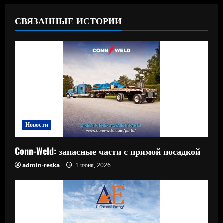
СВЯЗАННЫЕ ИСТОРИИ
Новости
Conn-Weld: запасные части с прямой посадкой
admin-reska
1 июня, 2026