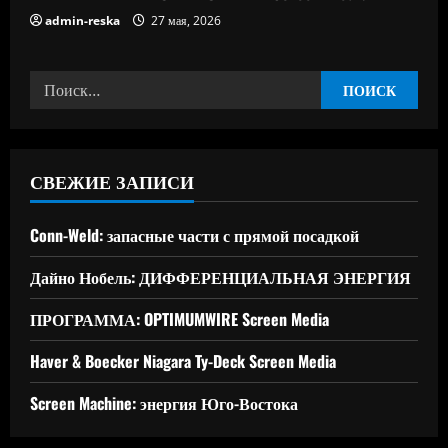
admin-reska
27 мая, 2026
Найти:
СВЕЖИЕ ЗАПИСИ
Conn-Weld: запасные части с прямой посадкой
Дайно Нобель: ДИФФЕРЕНЦИАЛЬНАЯ ЭНЕРГИЯ
ПРОГРАММА: OPTIMUMWIRE Screen Media
Haver & Boecker Niagara Ty-Deck Screen Media
Screen Machine: энергия Юго-Востока