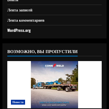
Лента записей
Лента комментариев
WordPress.org
ВОЗМОЖНО, ВЫ ПРОПУСТИЛИ
Новости