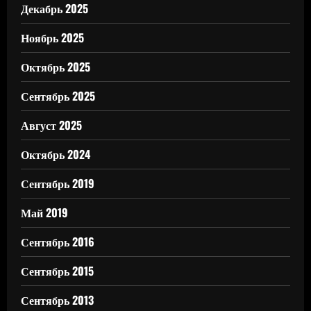
Декабрь 2025
Ноябрь 2025
Октябрь 2025
Сентябрь 2025
Август 2025
Октябрь 2024
Сентябрь 2019
Май 2019
Сентябрь 2016
Сентябрь 2015
Сентябрь 2013