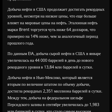
Добыча нефти в США продолжает достигать рекордных
уровней, несмотря на низкие цены, что еще больше
влияет на мировые цены на нефть. Эталонная нефть
марки Brent торгуется чуть ниже 64 долларов, что
примерно на 14% ниже, чем за аналогичный период
прошлого года.
По данным EIA, добыча сырой нефти в США в январе
увеличилась на 44 000 баррелей в день до нового
рекордного уровня в 13,84 млн баррелей в сутки.
Добыча нефти в Нью-Мексико, который является
вторым по величине штатом по объему добычи,
достигла рекордных 2,351 миллиона баррелей в сутки.
Между тем, добыча на федеральном шельфе
Персидского залива в сентябре увеличилась до 1,983
млн баррелей в сутки, что стало самым высоким