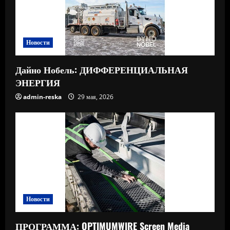
Новости
Дайно Нобель: ДИФФЕРЕНЦИАЛЬНАЯ
ЭНЕРГИЯ
admin-reska
29 мая, 2026
Новости
ПРОГРАММА: OPTIMUMWIRE Screen Media