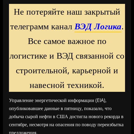
Не потеряйте наш закрытый
телеграмм канал
ВЭД Логика
.
Все самое важное по
логистике и ВЭД связанной со
строительной, карьерной и
навесной техникой.
Управление энергетической информации (EIA),
опубликовавшее данные в пятницу, показало, что
добыча сырой нефти в США достигла нового рекорда в
сентябре, несмотря на опасения по поводу переизбытка
предложения.