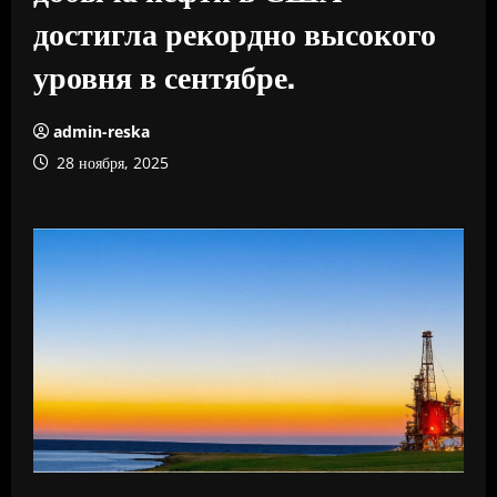
достигла рекордно высокого
уровня в сентябре.
admin-reska
28 ноября, 2025