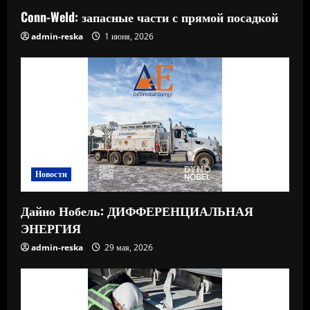
Conn-Weld: запасные части с прямой посадкой
admin-reska
1 июня, 2026
Новости
Дайно Нобель: ДИФФЕРЕНЦИАЛЬНАЯ
ЭНЕРГИЯ
admin-reska
29 мая, 2026