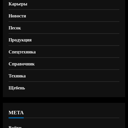
Карьеры
Новости
Песок
Продукция
Спецтехника
Справочник
Техника
Щебень
МЕТА
Войти