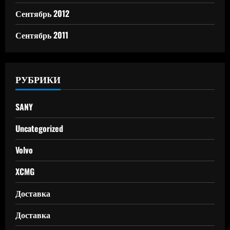
Сентябрь 2012
Сентябрь 2011
РУБРИКИ
SANY
Uncategorized
Volvo
XCMG
Доставка
Доставка