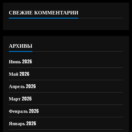
СВЕЖИЕ КОММЕНТАРИИ
АРХИВЫ
Июнь 2026
Май 2026
Апрель 2026
Март 2026
Февраль 2026
Январь 2026