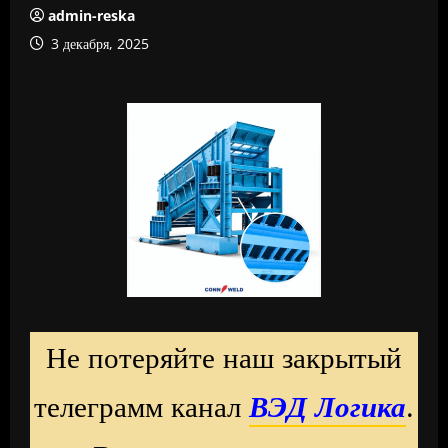
admin-reska
3 декабря, 2025
Не потеряйте наш закрытый
телеграмм канал
ВЭД Логика
.