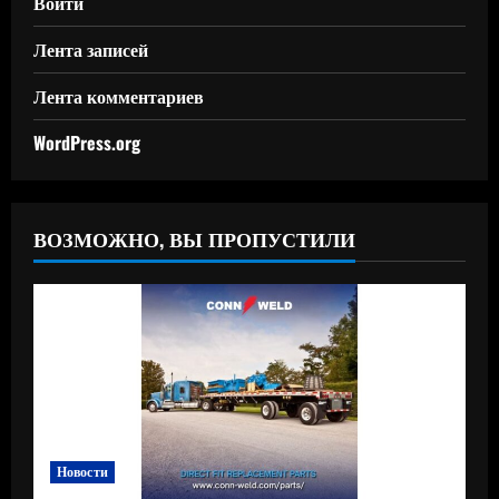
Войти
Лента записей
Лента комментариев
WordPress.org
ВОЗМОЖНО, ВЫ ПРОПУСТИЛИ
Новости