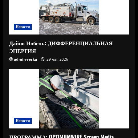
Новости
Дайно Нобель: ДИФФЕРЕНЦИАЛЬНАЯ
ЭНЕРГИЯ
admin-reska
29 мая, 2026
Новости
ПРОГРАММА: OPTIMUMWIRE Screen Media