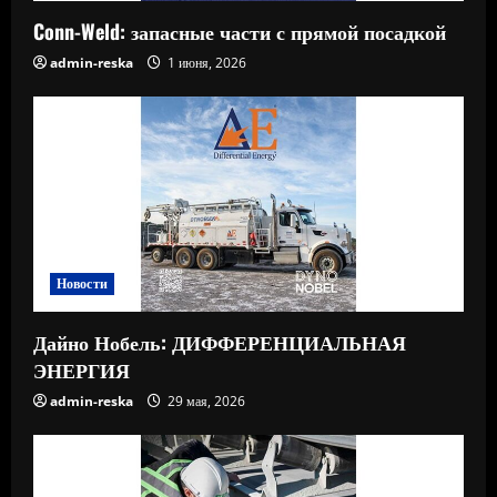
Conn-Weld: запасные части с прямой посадкой
admin-reska
1 июня, 2026
Новости
Дайно Нобель: ДИФФЕРЕНЦИАЛЬНАЯ
ЭНЕРГИЯ
admin-reska
29 мая, 2026