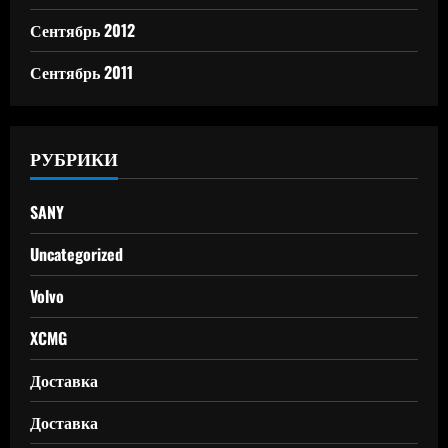
Сентябрь 2012
Сентябрь 2011
РУБРИКИ
SANY
Uncategorized
Volvo
XCMG
Доставка
Доставка