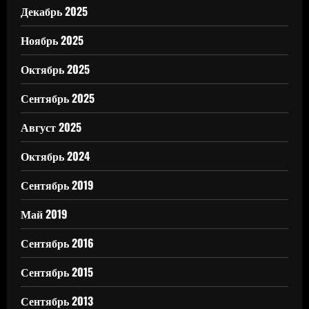
Декабрь 2025
Ноябрь 2025
Октябрь 2025
Сентябрь 2025
Август 2025
Октябрь 2024
Сентябрь 2019
Май 2019
Сентябрь 2016
Сентябрь 2015
Сентябрь 2013