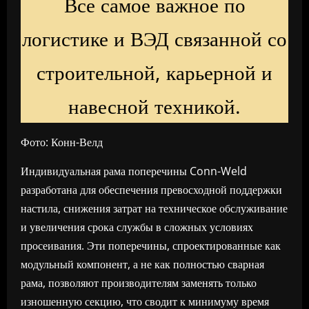
Все самое важное по
логистике и ВЭД связанной со
строительной, карьерной и
навесной техникой.
Фото: Конн-Велд
Индивидуальная рама поперечины Conn-Weld
разработана для обеспечения превосходной поддержки
настила, снижения затрат на техническое обслуживание
и увеличения срока службы в сложных условиях
просеивания. Эти поперечины, спроектированные как
модульный компонент, а не как полностью сварная
рама, позволяют производителям заменять только
изношенную секцию, что сводит к минимуму время