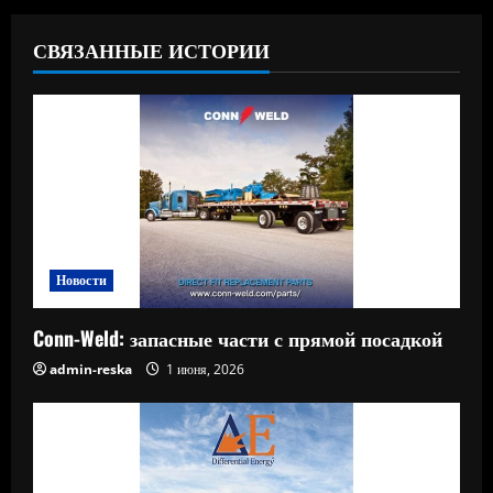
СВЯЗАННЫЕ ИСТОРИИ
Новости
Conn-Weld: запасные части с прямой посадкой
admin-reska
1 июня, 2026