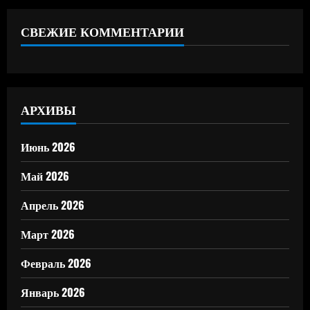
СВЕЖИЕ КОММЕНТАРИИ
АРХИВЫ
Июнь 2026
Май 2026
Апрель 2026
Март 2026
Февраль 2026
Январь 2026