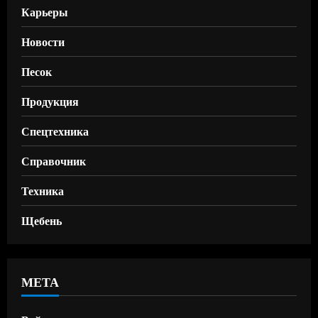
Карьеры
Новости
Песок
Продукция
Спецтехника
Справочник
Техника
Щебень
МЕТА