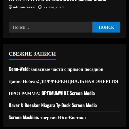
admin-reska
27 мая, 2026
Найти:
СВЕЖИЕ ЗАПИСИ
Conn-Weld: запасные части с прямой посадкой
Дайно Нобель: ДИФФЕРЕНЦИАЛЬНАЯ ЭНЕРГИЯ
ПРОГРАММА: OPTIMUMWIRE Screen Media
Haver & Boecker Niagara Ty-Deck Screen Media
Screen Machine: энергия Юго-Востока