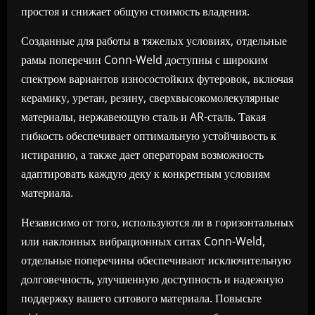
простоя и снижает общую стоимость владения.
Созданные для работы в тяжелых условиях, отдельные
рамы поперечин Conn-Weld доступны с широким
спектром вариантов износостойких футеровок, включая
керамику, уретан, резину, сверхвысокомолекулярные
материалы, нержавеющую сталь и AR-сталь. Такая
гибкость обеспечивает оптимальную устойчивость к
истиранию, а также дает операторам возможность
адаптировать каждую деку к конкретным условиям
материала.
Независимо от того, используются ли в горизонтальных
или наклонных вибрационных ситах Conn-Weld,
отдельные поперечины обеспечивают исключительную
долговечность, улучшенную доступность и надежную
поддержку вашего ситового материала. Повысьте