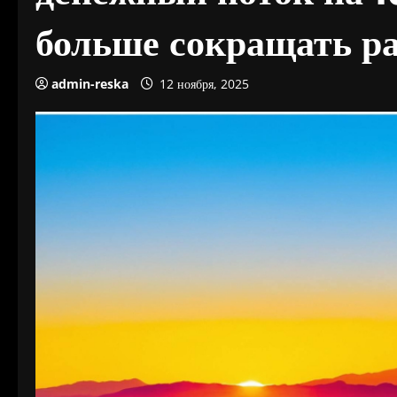
больше сокращать р
admin-reska
12 ноября, 2025