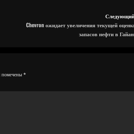
Следующий
Chevron ожидает увеличения текущей оценк
запасов нефти в Гайан
я помечены
*