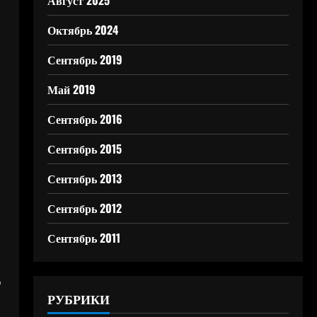
Август 2025
Октябрь 2024
Сентябрь 2019
Май 2019
Сентябрь 2016
Сентябрь 2015
Сентябрь 2013
Сентябрь 2012
Сентябрь 2011
ю
РУБРИКИ