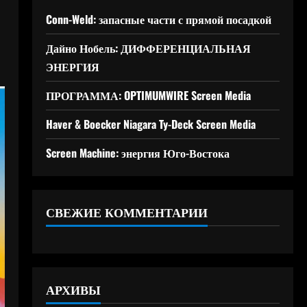
Conn-Weld: запасные части с прямой посадкой
Дайно Нобель: ДИФФЕРЕНЦИАЛЬНАЯ
ЭНЕРГИЯ
ПРОГРАММА: OPTIMUMWIRE Screen Media
Haver & Boecker Niagara Ty-Deck Screen Media
Screen Machine: энергия Юго-Востока
СВЕЖИЕ КОММЕНТАРИИ
АРХИВЫ