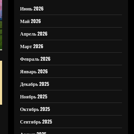
Июнь 2026
Май 2026
Апрель 2026
Март 2026
Февраль 2026
Январь 2026
Декабрь 2025
Ноябрь 2025
Октябрь 2025
Сентябрь 2025