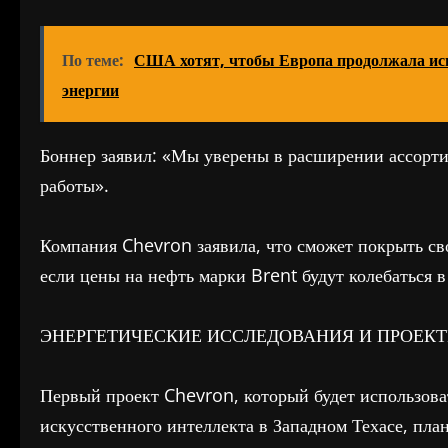
По теме:
США хотят, чтобы Европа продолжала исп
энергии
Боннер заявил: «Мы уверены в расширении ассорт
работы».
Компания Chevron заявила, что сможет покрыть св
если цены на нефть марки Brent будут колебаться в
ЭНЕРГЕТИЧЕСКИЕ ИССЛЕДОВАНИЯ И ПРОЕКТЫ:
Первый проект Chevron, который будет использоват
искусственного интеллекта в Западном Техасе, план