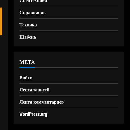
Спецтехника
Справочник
Техника
Щебень
й
МЕТА
Войти
Лента записей
Лента комментариев
WordPress.org