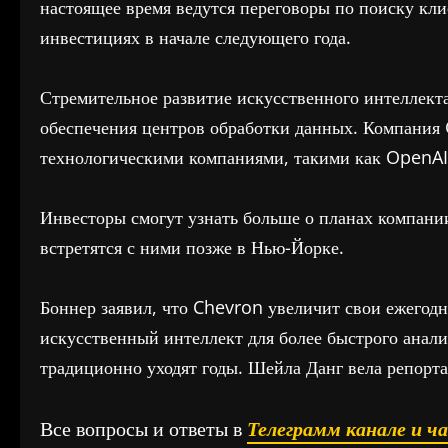
настоящее время ведутся переговоры по поиску кл
инвестициях в начале следующего года.
Стремительное развитие искусственного интеллекта
обеспечения центров обработки данных. Компания
технологическими компаниями, такими как OpenA
Инвесторы смогут узнать больше о планах компани
встретятся с ними позже в Нью-Йорке.
Боннер заявил, что Chevron увеличит свои ежегодн
искусственный интеллект для более быстрого анал
традиционно уходят годы. Шейла Данг вела репорта
Все вопросы и ответы в
Телеграмм канале и ч