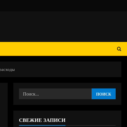
 расходы
Найти:
СВЕЖИЕ ЗАПИСИ