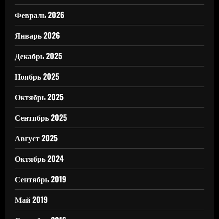
Февраль 2026
Январь 2026
Декабрь 2025
Ноябрь 2025
Октябрь 2025
Сентябрь 2025
Август 2025
Октябрь 2024
Сентябрь 2019
Май 2019