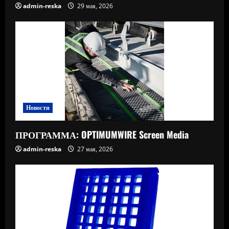
admin-reska
29 мая, 2026
Новости
ПРОГРАММА: OPTIMUMWIRE Screen Media
admin-reska
27 мая, 2026