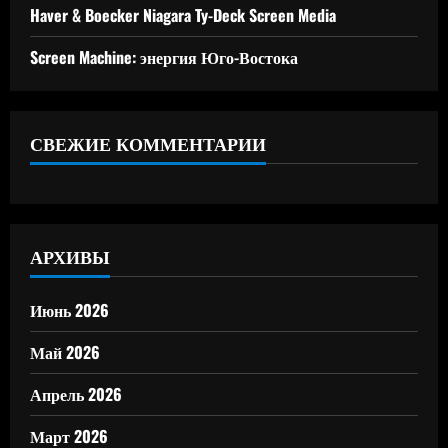
Haver & Boecker Niagara Ty-Deck Screen Media
Screen Machine: энергия Юго-Востока
СВЕЖИЕ КОММЕНТАРИИ
АРХИВЫ
Июнь 2026
Май 2026
Апрель 2026
Март 2026