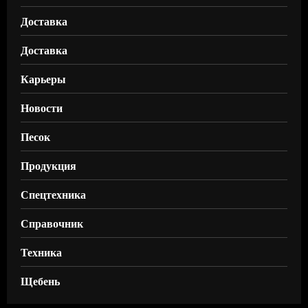
Доставка
Доставка
Карьеры
Новости
Песок
Продукция
Спецтехника
Справочник
Техника
Щебень