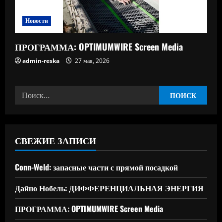
Новости
ПРОГРАММА: OPTIMUMWIRE Screen Media
admin-reska
27 мая, 2026
Найти:
СВЕЖИЕ ЗАПИСИ
Conn-Weld: запасные части с прямой посадкой
Дайно Нобель: ДИФФЕРЕНЦИАЛЬНАЯ ЭНЕРГИЯ
ПРОГРАММА: OPTIMUMWIRE Screen Media