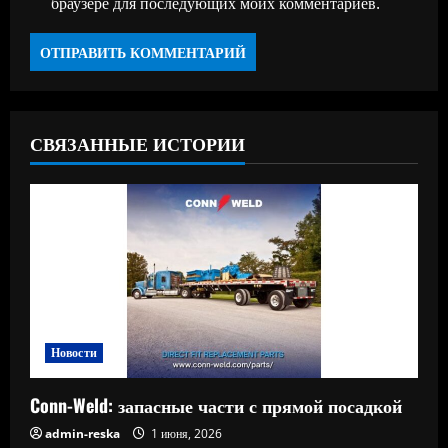
браузере для последующих моих комментариев.
СВЯЗАННЫЕ ИСТОРИИ
Новости
Conn-Weld: запасные части с прямой посадкой
admin-reska
1 июня, 2026