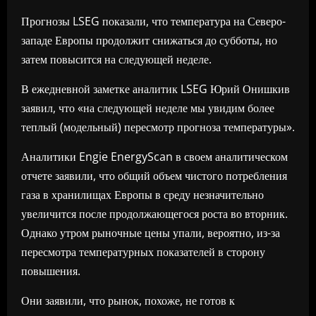
Прогнозы LSEG показали, что температура на Северо-
западе Европы продолжит снижаться до субботы, но
затем повысится на следующей неделе.
В ежедневной заметке аналитик LSEG Юрий Онишкив
заявил, что «на следующей неделе мы увидим более
теплый (модельный) пересмотр прогноза температуры».
Аналитики Engie EnergyScan в своем аналитическом
отчете заявили, что общий объем чистого потребления
газа в хранилищах Европы в среду незначительно
увеличится после продолжающегося роста во вторник.
Однако утром рыночные цены упали, вероятно, из-за
пересмотра температурных показателей в сторону
повышения.
Они заявили, что рынок, похоже, не готов к