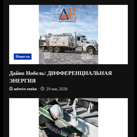
Новости
Дайно Нобель: ДИФФЕРЕНЦИАЛЬНАЯ
ЭНЕРГИЯ
admin-reska
29 мая, 2026