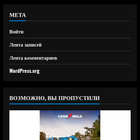
МЕТА
Войти
Лента записей
Лента комментариев
WordPress.org
ВОЗМОЖНО, ВЫ ПРОПУСТИЛИ