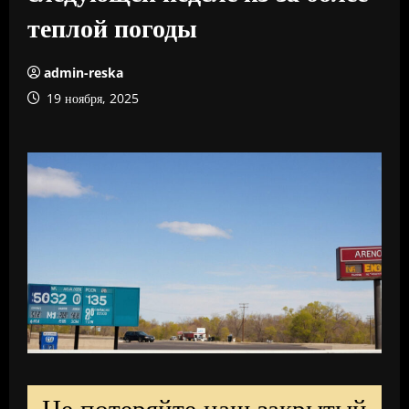
теплой погоды
admin-reska
19 ноября, 2025
Не потеряйте наш закрытый