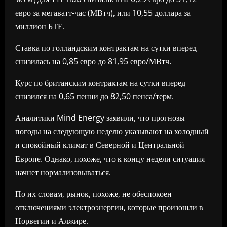
евро за мегаватт-час (МВтч), или 10,55 доллара за
миллион БТЕ.
Ставка по голландским контрактам на сутки вперед
снизилась на 0,85 евро до 81,95 евро/МВтч.
Курс по британским контрактам на сутки вперед
снизился на 0,65 пенни до 82,50 пенса/терм.
Аналитики Mind Energy заявили, что прогнозы
погоды на следующую неделю указывают на холодный
и спокойный климат в Северной и Центральной
Европе. Однако, похоже, что к концу недели ситуация
начнет нормализовываться.
По их словам, рынок, похоже, не обеспокоен
отключениями электроэнергии, которые произошли в
Норвегии и Алжире.