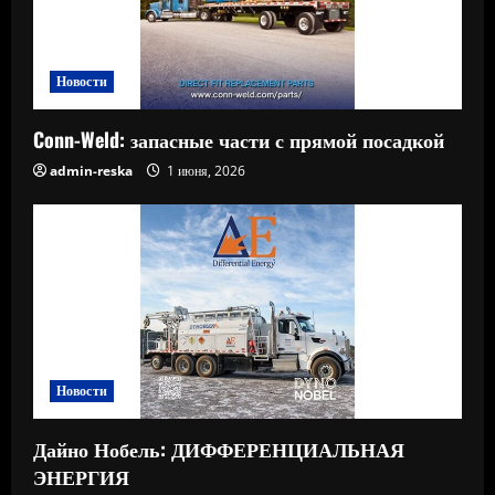
Новости
Conn-Weld: запасные части с прямой посадкой
admin-reska
1 июня, 2026
Новости
Дайно Нобель: ДИФФЕРЕНЦИАЛЬНАЯ
ЭНЕРГИЯ