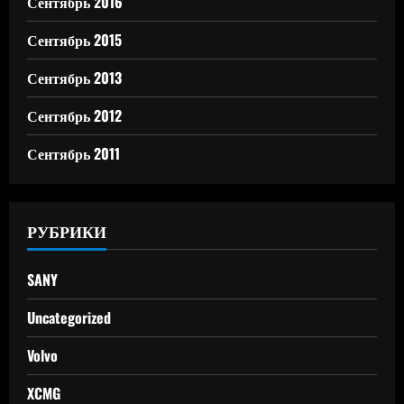
Сентябрь 2016
Сентябрь 2015
Сентябрь 2013
Сентябрь 2012
Сентябрь 2011
РУБРИКИ
SANY
Uncategorized
Volvo
XCMG