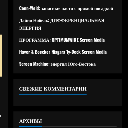
Conn-Weld: запасные части с прямой посадкой
Дайно Нобель: ДИФФЕРЕНЦИАЛЬНАЯ
ЭНЕРГИЯ
ПРОГРАММА: OPTIMUMWIRE Screen Media
Haver & Boecker Niagara Ty-Deck Screen Media
Screen Machine: энергия Юго-Востока
СВЕЖИЕ КОММЕНТАРИИ
и
АРХИВЫ