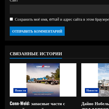
Сайт
Сохранить моё имя, email и адрес сайта в этом браузе
СВЯЗАННЫЕ ИСТОРИИ
Новости
Новости
Conn-Weld: запасные части с
Дайно Нобель