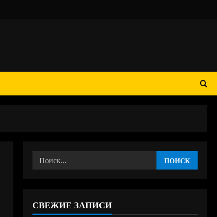
Найти:
СВЕЖИЕ ЗАПИСИ