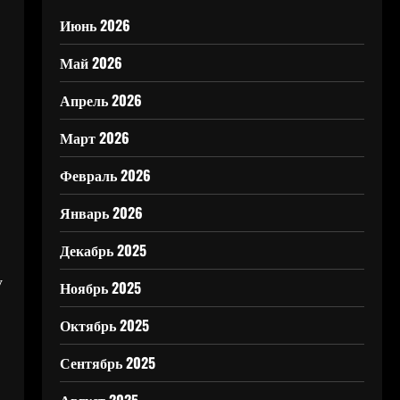
Июнь 2026
Май 2026
Апрель 2026
Март 2026
Февраль 2026
Январь 2026
Декабрь 2025
у
Ноябрь 2025
Октябрь 2025
Сентябрь 2025