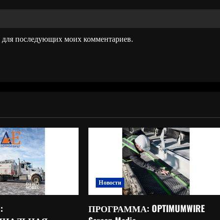
ре для последующих моих комментариев.
Новости
:
ПРОГРАММА: OPTIMUMWIRE