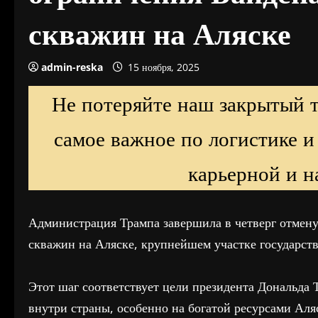
скважин на Аляске
admin-reska
15 ноября, 2025
Не потеряйте наш закрытый 
самое важное по логистике и
карьерной и н
Администрация Трампа завершила в четверг отмену
скважин на Аляске, крупнейшем участке государст
Этот шаг соответствует цели президента Дональда
внутри страны, особенно на богатой ресурсами Аля