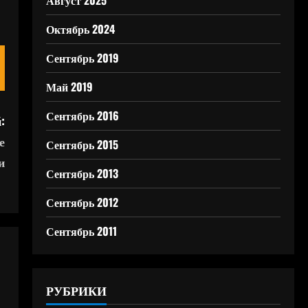
Август 2025
Октябрь 2024
Сентябрь 2019
Май 2019
Сентябрь 2016
:
е
Сентябрь 2015
и
Сентябрь 2013
Сентябрь 2012
Сентябрь 2011
РУБРИКИ