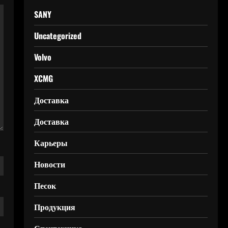
SANY
Uncategorized
Volvo
XCMG
Доставка
Доставка
Карьеры
Новости
Песок
Продукция