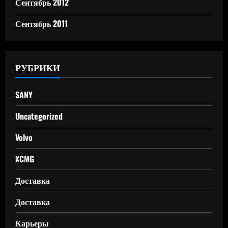
Сентябрь 2012
Сентябрь 2011
РУБРИКИ
SANY
Uncategorized
Volvo
XCMG
Доставка
Доставка
Карьеры