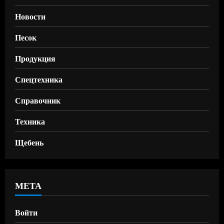
Новости
Песок
Продукция
Спецтехника
Справочник
Техника
Щебень
МЕТА
Войти