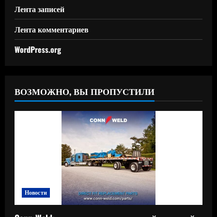
Лента записей
Лента комментариев
WordPress.org
ВОЗМОЖНО, ВЫ ПРОПУСТИЛИ
Новости