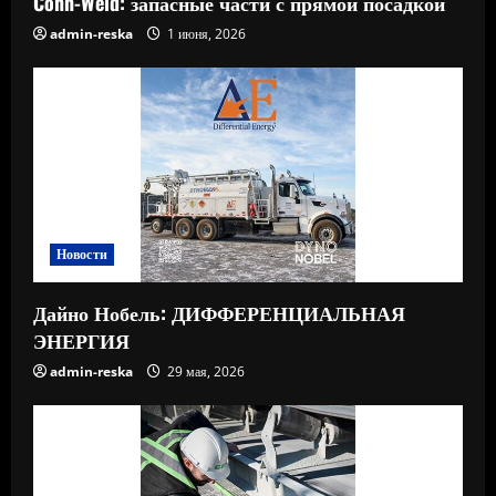
Conn-Weld: запасные части с прямой посадкой
admin-reska
1 июня, 2026
Новости
Дайно Нобель: ДИФФЕРЕНЦИАЛЬНАЯ
ЭНЕРГИЯ
admin-reska
29 мая, 2026