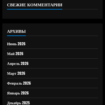
СВЕЖИЕ КОММЕНТАРИИ
АРХИВЫ
Июнь 2026
Май 2026
Апрель 2026
Март 2026
Февраль 2026
Январь 2026
Декабрь 2025