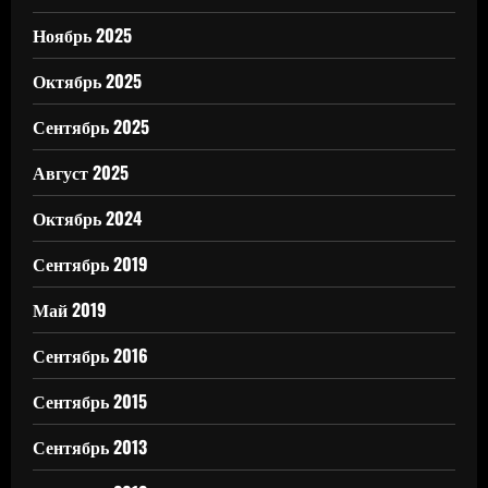
Ноябрь 2025
Октябрь 2025
Сентябрь 2025
Август 2025
Октябрь 2024
Сентябрь 2019
Май 2019
Сентябрь 2016
Сентябрь 2015
Сентябрь 2013